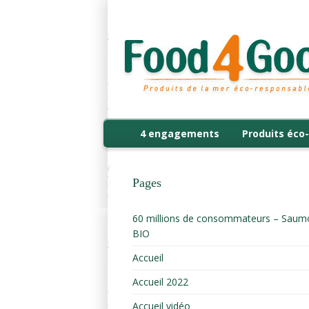
4 engagements
Produits éco-
Pages
60 millions de consommateurs – Saum
BIO
Accueil
Accueil 2022
Accueil vidéo