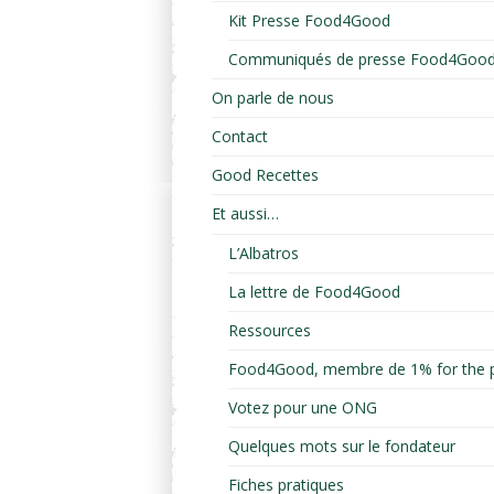
Kit Presse Food4Good
Communiqués de presse Food4Goo
On parle de nous
Contact
Good Recettes
Et aussi…
L’Albatros
La lettre de Food4Good
Ressources
Food4Good, membre de 1% for the p
Votez pour une ONG
Quelques mots sur le fondateur
Fiches pratiques