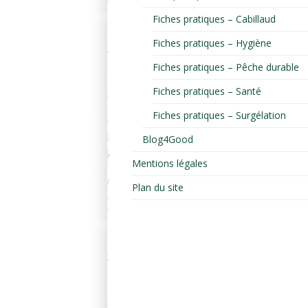
Fiches pratiques – Cabillaud
Fiches pratiques – Hygiène
Fiches pratiques – Pêche durable
Fiches pratiques – Santé
Fiches pratiques – Surgélation
Blog4Good
Mentions légales
Plan du site