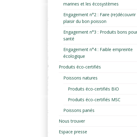
marines et les écosystèmes
Engagement n°2 : Faire (re)découvrir 
plaisir du bon poisson
Engagement n°3 : Produits bons pour
santé
Engagement n°4 : Faible empreinte
écologique
Produits éco-certifiés
Poissons natures
Produits éco-certifiés BIO
Produits éco-certifiés MSC
Poissons panés
Nous trouver
Espace presse