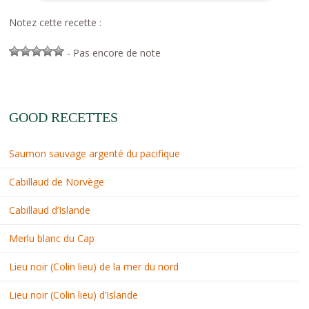
Notez cette recette :
- Pas encore de note
GOOD RECETTES
Saumon sauvage argenté du pacifique
Cabillaud de Norvège
Cabillaud d’Islande
Merlu blanc du Cap
Lieu noir (Colin lieu) de la mer du nord
Lieu noir (Colin lieu) d’Islande