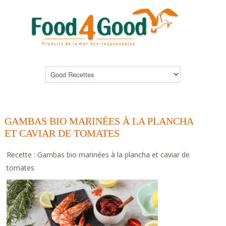
GAMBAS BIO MARINÉES À LA PLANCHA
ET CAVIAR DE TOMATES
Recette : Gambas bio marinées à la plancha et caviar de
tomates