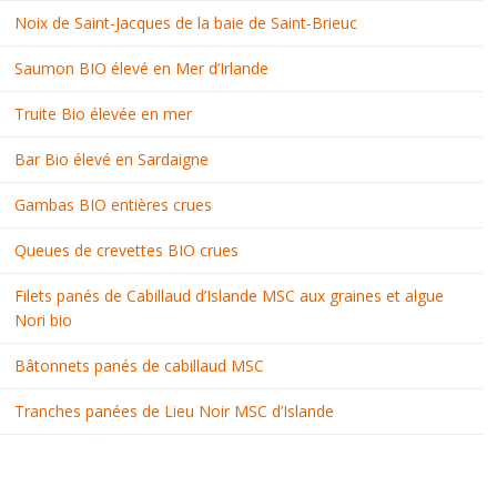
Noix de Saint-Jacques de la baie de Saint-Brieuc
Saumon BIO élevé en Mer d’Irlande
Truite Bio élevée en mer
Bar Bio élevé en Sardaigne
Gambas BIO entières crues
Queues de crevettes BIO crues
Filets panés de Cabillaud d’Islande MSC aux graines et algue
Nori bio
Bâtonnets panés de cabillaud MSC
Tranches panées de Lieu Noir MSC d’Islande