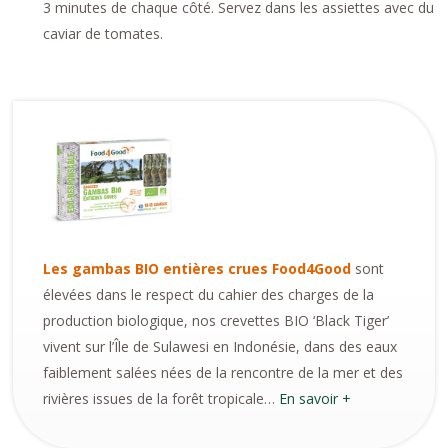
3 minutes de chaque côté. Servez dans les assiettes avec du
caviar de tomates.
Les gambas BIO entières crues Food4Good
sont
élevées dans le respect du cahier des charges de la
production biologique, nos crevettes BIO ‘Black Tiger’
vivent sur l’Île de Sulawesi en Indonésie, dans des eaux
faiblement salées nées de la rencontre de la mer et des
rivières issues de la forêt tropicale…
En savoir +