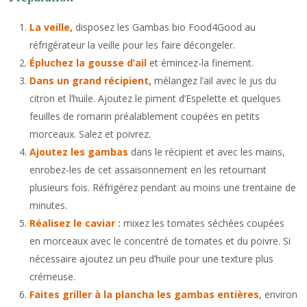
La veille,
disposez les Gambas bio Food4Good au
réfrigérateur la veille pour les faire décongeler.
Épluchez la gousse d’ail
et émincez-la finement.
Dans un grand récipient,
mélangez l’ail avec le jus du
citron et l’huile. Ajoutez le piment d’Espelette et quelques
feuilles de romarin préalablement coupées en petits
morceaux. Salez et poivrez.
Ajoutez les gambas
dans le récipient et avec les mains,
enrobez-les de cet assaisonnement en les retournant
plusieurs fois. Réfrigérez pendant au moins une trentaine de
minutes.
Réalisez le caviar :
mixez les tomates séchées coupées
en morceaux avec le concentré de tomates et du poivre. Si
nécessaire ajoutez un peu d’huile pour une texture plus
crémeuse.
Faites griller à la plancha les gambas entières
, environ