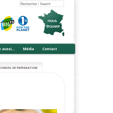
t aussi…
Média
Contact
CONSEIL DE PRÉPARATION