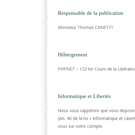
Responsable de la publication
Monsieur Thomas CANETTI
Hébergement
PHPNET – 123 ter Cours de la Libérat
Informatique et Libertés
Nous vous rappelons que vous disposez 
(Art. 40 de la loi « Informatique et Li
vous sur votre compte.