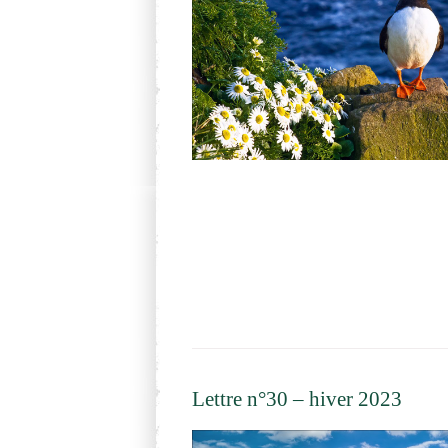
Lettre n°30 – hiver 2023