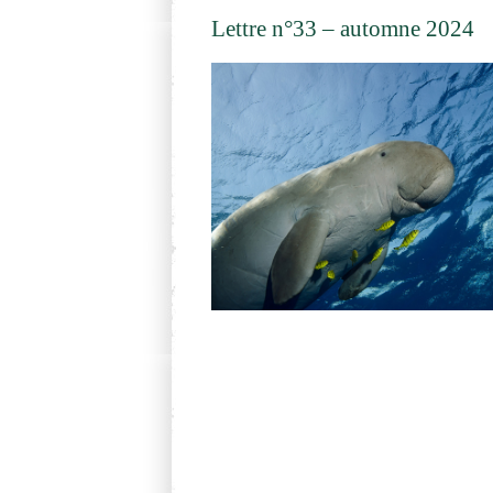
Lettre n°33 – automne 2024