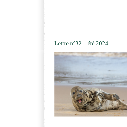
Lettre n°32 – été 2024