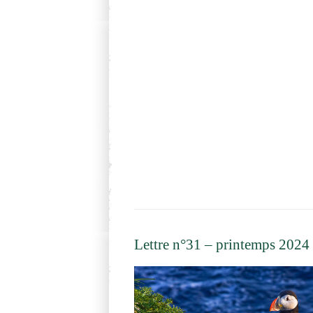
Lettre n°31 – printemps 2024