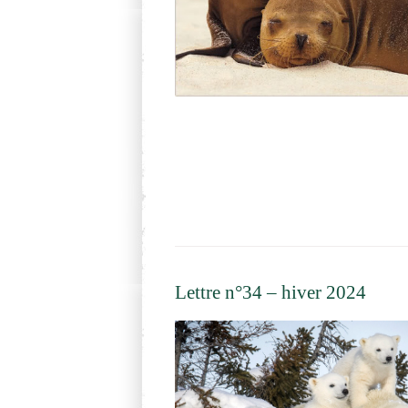
Lettre n°34 – hiver 2024