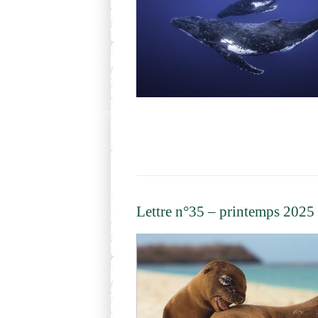
Lettre n°35 – printemps 2025