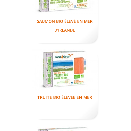
SAUMON BIO ÉLEVÉ EN MER
D’IRLANDE
TRUITE BIO ÉLEVÉE EN MER