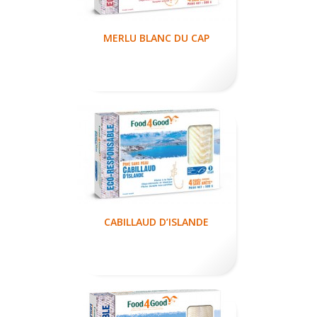
MERLU BLANC DU CAP
CABILLAUD D’ISLANDE