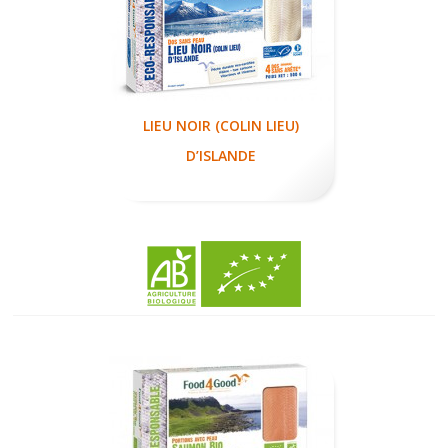
LIEU NOIR (COLIN LIEU)
D’ISLANDE