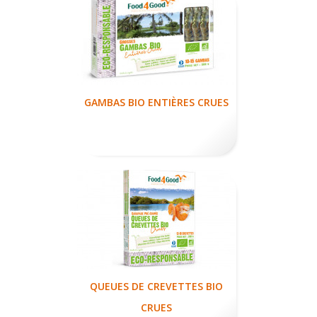
GAMBAS BIO ENTIÈRES CRUES
QUEUES DE CREVETTES BIO
CRUES