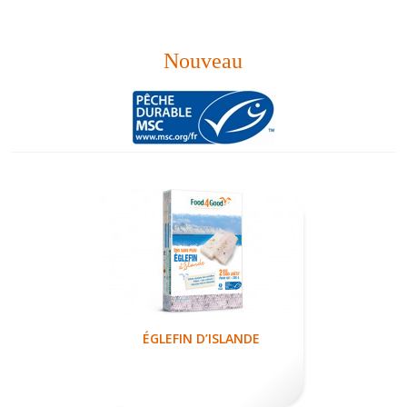
Nouveau
ÉGLEFIN D’ISLANDE