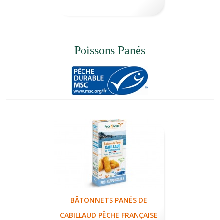
Poissons Panés
BÂTONNETS PANÉS DE
CABILLAUD PÊCHE FRANÇAISE