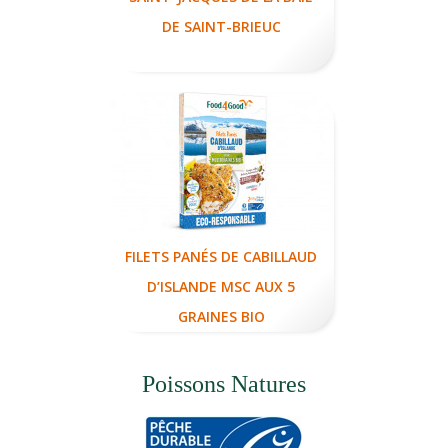
DE SAINT-BRIEUC
FILETS PANÉS DE CABILLAUD
D’ISLANDE MSC AUX 5
GRAINES BIO
Poissons Natures