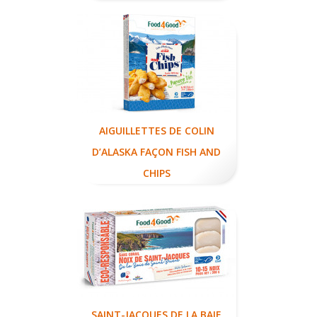
AIGUILLETTES DE COLIN
D’ALASKA FAÇON FISH AND
CHIPS
SAINT-JACQUES DE LA BAIE