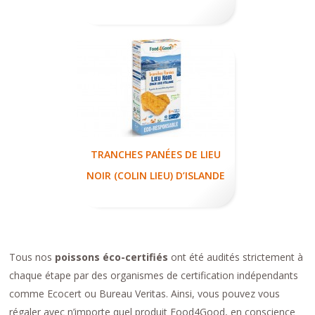
TRANCHES PANÉES DE LIEU
NOIR (COLIN LIEU) D’ISLANDE
Tous nos
poissons éco-certifiés
ont été audités strictement à
chaque étape par des organismes de certification indépendants
comme Ecocert ou Bureau Veritas. Ainsi, vous pouvez vous
régaler avec n’importe quel produit Food4Good, en conscience