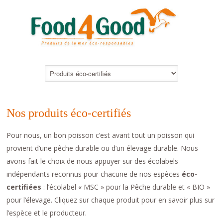
Nos produits éco-certifiés
Pour nous, un bon poisson c’est avant tout un poisson qui
provient d’une pêche durable ou d’un élevage durable. Nous
avons fait le choix de nous appuyer sur des écolabels
indépendants reconnus pour chacune de nos espèces
éco-
certifiées
: l’écolabel « MSC » pour la Pêche durable et « BIO »
pour l’élevage. Cliquez sur chaque produit pour en savoir plus sur
l’espèce et le producteur.