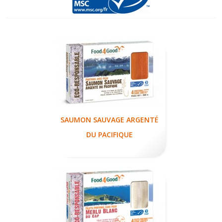
SAUMON SAUVAGE ARGENTÉ
DU PACIFIQUE