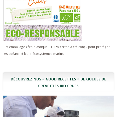
Cet emballage zéro plastique – 100% carton a été conçu pour protéger
les océans et leurs écosystèmes marins.
DÉCOUVREZ NOS « GOOD RECETTES » DE QUEUES DE
CREVETTES BIO CRUES