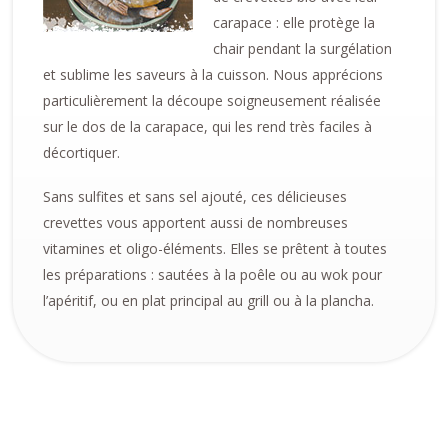
carapace : elle protège la
chair pendant la surgélation
et sublime les saveurs à la cuisson. Nous apprécions
particulièrement la découpe soigneusement réalisée
sur le dos de la carapace, qui les rend très faciles à
décortiquer.
Sans sulfites et sans sel ajouté, ces délicieuses
crevettes vous apportent aussi de nombreuses
vitamines et oligo-éléments. Elles se prêtent à toutes
les préparations : sautées à la poêle ou au wok pour
l’apéritif, ou en plat principal au grill ou à la plancha.