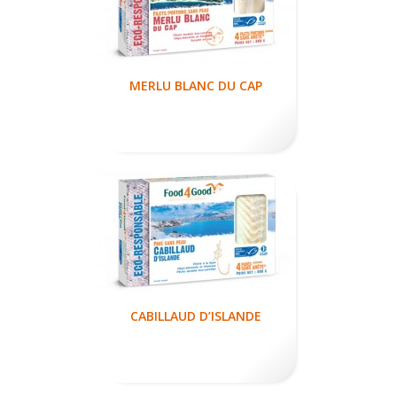
MERLU BLANC DU CAP
CABILLAUD D’ISLANDE