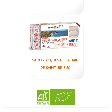
SAINT-JACQUES DE LA BAIE
DE SAINT-BRIEUC