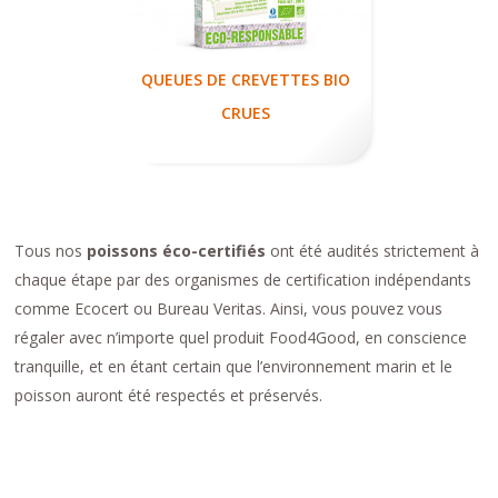
QUEUES DE CREVETTES BIO
CRUES
Tous nos
poissons éco-certifiés
ont été audités strictement à
chaque étape par des organismes de certification indépendants
comme Ecocert ou Bureau Veritas. Ainsi, vous pouvez vous
régaler avec n’importe quel produit Food4Good, en conscience
tranquille, et en étant certain que l’environnement marin et le
poisson auront été respectés et préservés.