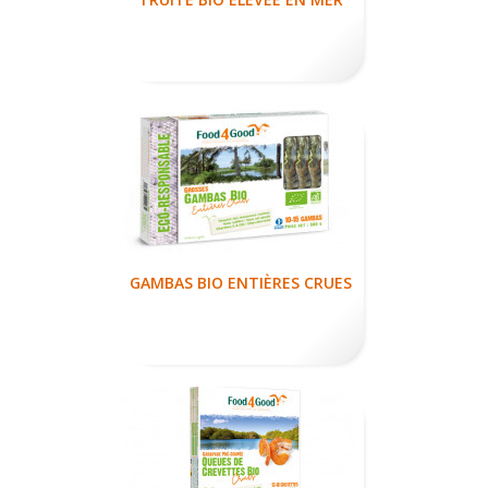
GAMBAS BIO ENTIÈRES CRUES