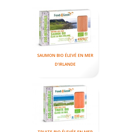
SAUMON BIO ÉLEVÉ EN MER
D’IRLANDE
TRUITE BIO ÉLEVÉE EN MER