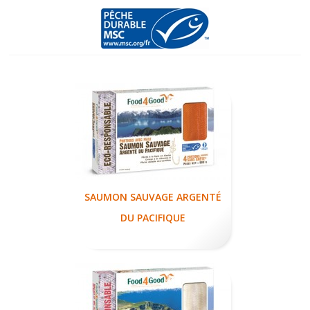
SAUMON SAUVAGE ARGENTÉ
DU PACIFIQUE