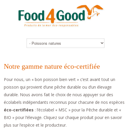
Notre gamme nature éco-certifiée
Pour nous, un « bon poisson bien vert » c’est avant tout un
poisson qui provient d’une pêche durable ou d’un élevage
durable. Nous avons fait le choix de nous appuyer sur des
écolabels indépendants reconnus pour chacune de nos espèces
éco-certifiées
: l’écolabel « MSC » pour la Pêche durable et «
BIO » pour l’élevage. Cliquez sur chaque produit pour en savoir
plus sur l’espèce et le producteur.