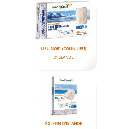
LIEU NOIR (COLIN LIEU)
D’ISLANDE
ÉGLEFIN D’ISLANDE