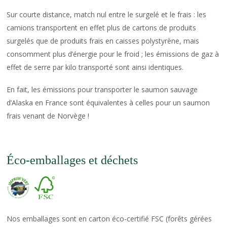
Sur courte distance, match nul entre le surgelé et le frais : les
camions transportent en effet plus de cartons de produits
surgelés que de produits frais en caisses polystyrène, mais
consomment plus d’énergie pour le froid ; les émissions de gaz à
effet de serre par kilo transporté sont ainsi identiques.
En fait, les émissions pour transporter le saumon sauvage
d’Alaska en France sont équivalentes à celles pour un saumon
frais venant de Norvège !
Éco-emballages et déchets
Nos emballages sont en carton éco-certifié FSC (forêts gérées