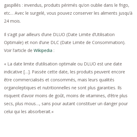
gaspillés : invendus, produits périmés qu’on oublie dans le frigo,
etc… Avec le surgelé, vous pouvez conserver les aliments jusqu’à
24 mois.
Il s’agit par ailleurs d’une DLUO (Date Limite d’Utilisation
Optimale) et non d’une DLC (Date Limite de Consommation).
Voir l’article de
Wikipedia
:
«
La date limite d’utilisation optimale ou DLUO est une date
indicative […]. Passée cette date, les produits peuvent encore
être commercialisés et consommés, mais leurs qualités
organoleptiques et nutritionnelles ne sont plus garanties. Ils
risquent d’avoir moins de goût, moins de vitamines, d’être plus
secs, plus mous…, sans pour autant constituer un danger pour
celui qui les absorberait.
«