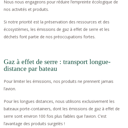
Nous nous engageons pour réduire l’empreinte écologique de
nos activités et produits.
Si notre priorité est la préservation des ressources et des
écosystèmes, les émissions de gaz à effet de serre et les
déchets font partie de nos préoccupations fortes.
Gaz à effet de serre : transport longue-
distance par bateau
Pour limiter les émissions, nos produits ne prennent jamais
l’avion.
Pour les longues distances, nous utilisons exclusivement les
bateaux porte-containers, dont les émissions de gaz à effet de
serre sont environ 100 fois plus faibles que l’avion. C’est
l’avantage des produits surgelés !