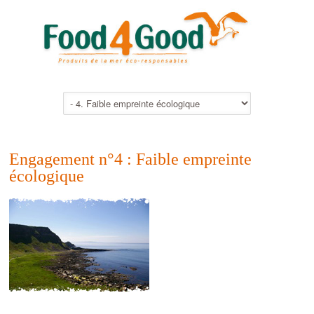
Engagement n°4 : Faible empreinte
écologique