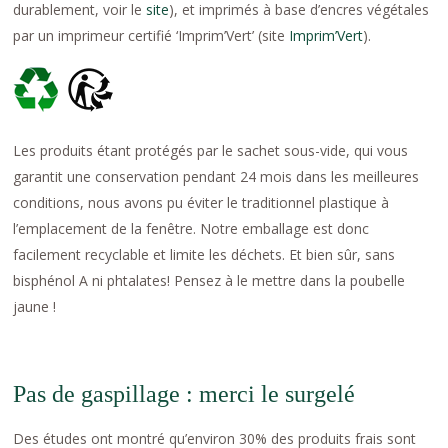
durablement, voir le
site
), et imprimés à base d’encres végétales
par un imprimeur certifié ‘Imprim’Vert’ (site
Imprim’Vert
).
Les produits étant protégés par le sachet sous-vide, qui vous
garantit une conservation pendant 24 mois dans les meilleures
conditions, nous avons pu éviter le traditionnel plastique à
l’emplacement de la fenêtre. Notre emballage est donc
facilement recyclable et limite les déchets. Et bien sûr, sans
bisphénol A ni phtalates! Pensez à le mettre dans la poubelle
jaune !
Pas de gaspillage : merci le surgelé
Des études ont montré qu’environ 30% des produits frais sont