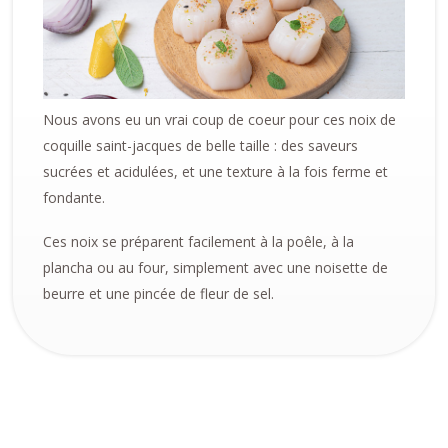
Nous avons eu un vrai coup de coeur pour ces noix de
coquille saint-jacques de belle taille : des saveurs
sucrées et acidulées, et une texture à la fois ferme et
fondante.
Ces noix se préparent facilement à la poêle, à la
plancha ou au four, simplement avec une noisette de
beurre et une pincée de fleur de sel.