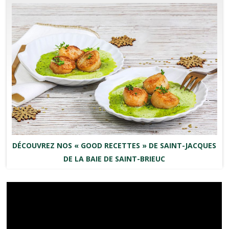
DÉCOUVREZ NOS « GOOD RECETTES » DE SAINT-JACQUES
DE LA BAIE DE SAINT-BRIEUC