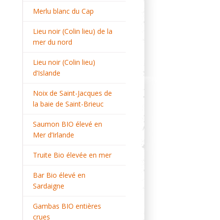
Merlu blanc du Cap
Lieu noir (Colin lieu) de la
mer du nord
Lieu noir (Colin lieu)
d’Islande
Noix de Saint-Jacques de
la baie de Saint-Brieuc
Saumon BIO élevé en
Mer d’Irlande
Truite Bio élevée en mer
Bar Bio élevé en
Sardaigne
Gambas BIO entières
crues