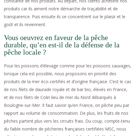
constante de nos produits. Au départ, nos clients achètent nos
produits car ils aiment notre démarche de traçabilité et de
transparence. Puis ensuite ils se concentrent sur le plaisir et le
goût et ils reviennent.
Vous oeuvrez en faveur de la pêche
durable, qu’en est-il de la défense de la
pêche locale ?
Pour les poissons d’élevage comme pour les poissons sauvages,
lorsque cela est possible, nous proposons en priorité des
produits de la mer éco-certifiés et d’origine française. C’est le cas
de nos filets de daurade royale et de bar bio, élevés en France,
et de nos filets de Colin lieu de mer du Nord débarqués à
Boulogne-sur-Mer. Il faut savoir qu’en France, on pêche peu par
rapport au volume de consommation. De plus, les fruits de nos
pêches partent plus vers les circuits frais. Du coup, compte-tenu
du faible nombre de pêcheries françaises certifiées MSC, nous