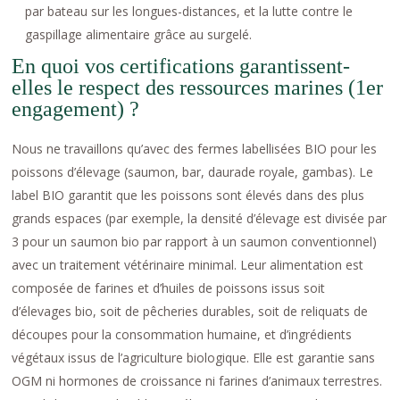
par bateau sur les longues-distances, et la lutte contre le
gaspillage alimentaire grâce au surgelé.
En quoi vos certifications garantissent-
elles le respect des ressources marines (1er
engagement) ?
Nous ne travaillons qu’avec des fermes labellisées BIO pour les
poissons d’élevage (saumon, bar, daurade royale, gambas). Le
label BIO garantit que les poissons sont élevés dans des plus
grands espaces (par exemple, la densité d’élevage est divisée par
3 pour un saumon bio par rapport à un saumon conventionnel)
avec un traitement vétérinaire minimal. Leur alimentation est
composée de farines et d’huiles de poissons issus soit
d’élevages bio, soit de pêcheries durables, soit de reliquats de
découpes pour la consommation humaine, et d’ingrédients
végétaux issus de l’agriculture biologique. Elle est garantie sans
OGM ni hormones de croissance ni farines d’animaux terrestres.