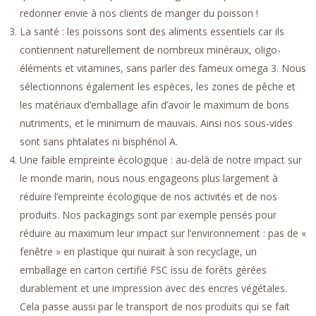
redonner envie à nos clients de manger du poisson !
La santé : les poissons sont des aliments essentiels car ils
contiennent naturellement de nombreux minéraux, oligo-
éléments et vitamines, sans parler des fameux omega 3. Nous
sélectionnons également les espèces, les zones de pêche et
les matériaux d’emballage afin d’avoir le maximum de bons
nutriments, et le minimum de mauvais. Ainsi nos sous-vides
sont sans phtalates ni bisphénol A.
Une faible empreinte écologique : au-delà de notre impact sur
le monde marin, nous nous engageons plus largement à
réduire l’empreinte écologique de nos activités et de nos
produits. Nos packagings sont par exemple pensés pour
réduire au maximum leur impact sur l’environnement : pas de «
fenêtre » en plastique qui nuirait à son recyclage, un
emballage en carton certifié FSC issu de forêts gérées
durablement et une impression avec des encres végétales.
Cela passe aussi par le transport de nos produits qui se fait