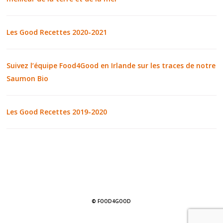
Les Good Recettes 2020-2021
Suivez l’équipe Food4Good en Irlande sur les traces de notre
Saumon Bio
Les Good Recettes 2019-2020
© FOOD4GOOD