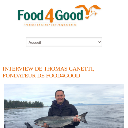
INTERVIEW DE THOMAS CANETTI,
FONDATEUR DE FOOD4GOOD