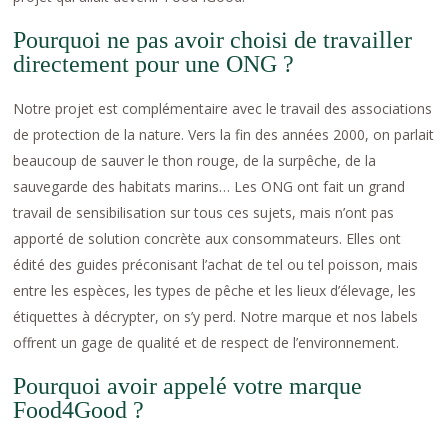
Pourquoi ne pas avoir choisi de travailler
directement pour une ONG ?
Notre projet est complémentaire avec le travail des associations
de protection de la nature. Vers la fin des années 2000, on parlait
beaucoup de sauver le thon rouge, de la surpêche, de la
sauvegarde des habitats marins… Les ONG ont fait un grand
travail de sensibilisation sur tous ces sujets, mais n’ont pas
apporté de solution concrète aux consommateurs. Elles ont
édité des guides préconisant l’achat de tel ou tel poisson, mais
entre les espèces, les types de pêche et les lieux d’élevage, les
étiquettes à décrypter, on s’y perd. Notre marque et nos labels
offrent un gage de qualité et de respect de l’environnement.
Pourquoi avoir appelé votre marque
Food4Good ?