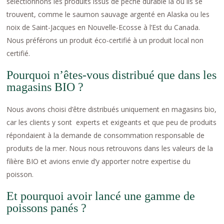
sélectionnons les produits issus de pêche durable là où ils se
trouvent, comme le saumon sauvage argenté en Alaska ou les
noix de Saint-Jacques en Nouvelle-Ecosse à l’Est du Canada.
Nous préférons un produit éco-certifié à un produit local non
certifié.
Pourquoi n’êtes-vous distribué que dans les
magasins BIO ?
Nous avons choisi d’être distribués uniquement en magasins bio,
car les clients y sont experts et exigeants et que peu de produits
répondaient à la demande de consommation responsable de
produits de la mer. Nous nous retrouvons dans les valeurs de la
filière BIO et avions envie d’y apporter notre expertise du
poisson.
Et pourquoi avoir lancé une gamme de
poissons panés ?