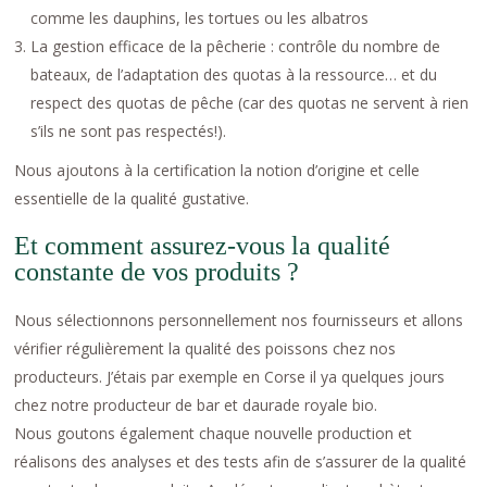
comme les dauphins, les tortues ou les albatros
La gestion efficace de la pêcherie : contrôle du nombre de
bateaux, de l’adaptation des quotas à la ressource… et du
respect des quotas de pêche (car des quotas ne servent à rien
s’ils ne sont pas respectés!).
Nous ajoutons à la certification la notion d’origine et celle
essentielle de la qualité gustative.
Et comment assurez-vous la qualité
constante de vos produits ?
Nous sélectionnons personnellement nos fournisseurs et allons
vérifier régulièrement la qualité des poissons chez nos
producteurs. J’étais par exemple en Corse il ya quelques jours
chez notre producteur de bar et daurade royale bio.
Nous goutons également chaque nouvelle production et
réalisons des analyses et des tests afin de s’assurer de la qualité