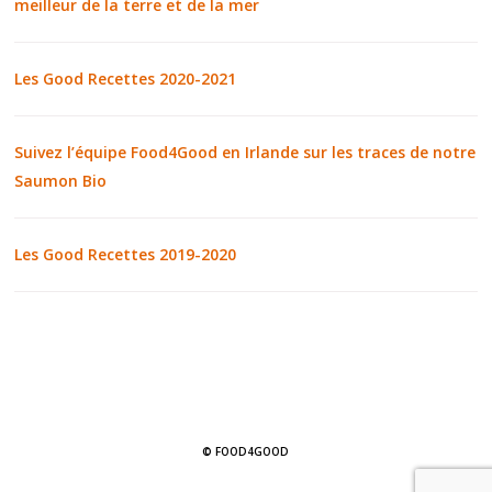
meilleur de la terre et de la mer
Les Good Recettes 2020-2021
Suivez l’équipe Food4Good en Irlande sur les traces de notre
Saumon Bio
Les Good Recettes 2019-2020
© FOOD4GOOD