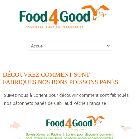
DÉCOUVREZ COMMENT SONT
FABRIQUÉS NOS BONS POISSONS PANÉS
Suivez-nous à Lorient pour découvrir comment sont fabriqués
nos bâtonnets panés de Cabillaud Pêche Française :