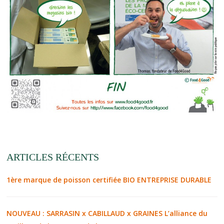
ARTICLES RÉCENTS
1ère marque de poisson certifiée BIO ENTREPRISE DURABLE
NOUVEAU : SARRASIN x CABILLAUD x GRAINES L’alliance du