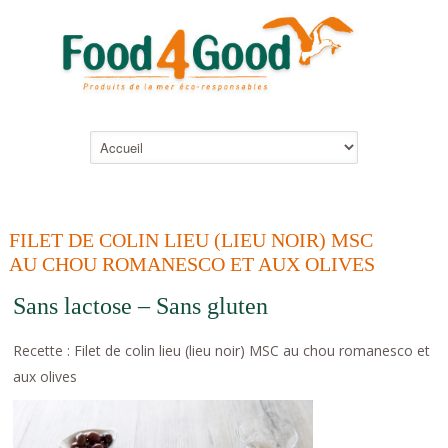
FILET DE COLIN LIEU (LIEU NOIR) MSC
AU CHOU ROMANESCO ET AUX OLIVES
Sans lactose – Sans gluten
Recette : Filet de colin lieu (lieu noir) MSC au chou romanesco et
aux olives