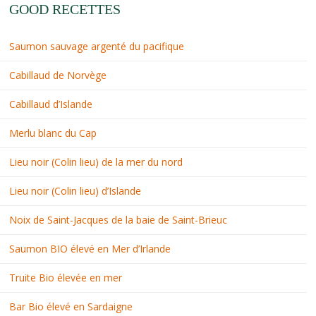
GOOD RECETTES
Saumon sauvage argenté du pacifique
Cabillaud de Norvège
Cabillaud d’Islande
Merlu blanc du Cap
Lieu noir (Colin lieu) de la mer du nord
Lieu noir (Colin lieu) d’Islande
Noix de Saint-Jacques de la baie de Saint-Brieuc
Saumon BIO élevé en Mer d’Irlande
Truite Bio élevée en mer
Bar Bio élevé en Sardaigne