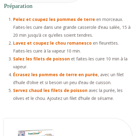
Préparation
Pelez et coupez les pommes de terre
en morceaux.
Faites-les cuire dans une grande casserole d’eau salée, 15 à
20 min jusqu’à ce qu’elles soient tendres.
Lavez et coupez le chou romanesco
en fleurettes.
Faites-les cuire à la vapeur 10 min.
Salez les filets de poisson
et faites-les cuire 10 min à la
vapeur.
Écrasez les pommes de terre en purée
, avec un filet
d’huile d’olive et si besoin un peu d’eau de cuisson.
Servez chaud les filets de poisson
avec la purée, les
olives et le chou. Ajoutez un filet d’huile de sésame.