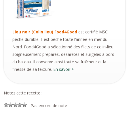
Lieu noir (Colin lieu) Food4Good
est certifié MSC
pêche durable. Il est pêché toute l’année en mer du
Nord. Food4Good a sélectionné des filets de colin-lieu
soigneusement préparés, désarêtés et surgelés à bord
du bateau. Il conserve ainsi toute sa fraîcheur et la
finesse de sa texture.
En savoir +
Notez cette recette :
- Pas encore de note