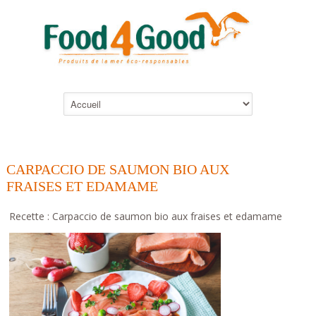
CARPACCIO DE SAUMON BIO AUX
FRAISES ET EDAMAME
Recette : Carpaccio de saumon bio aux fraises et edamame