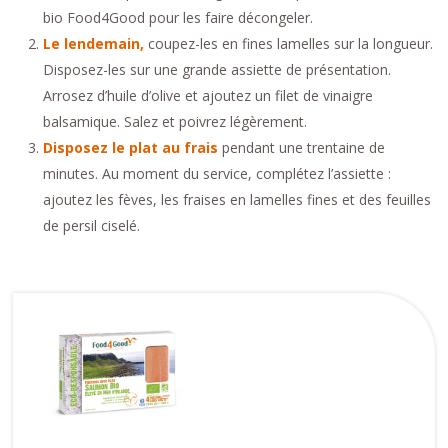
bio Food4Good pour les faire décongeler.
Le lendemain,
coupez-les en fines lamelles sur la longueur.
Disposez-les sur une grande assiette de présentation.
Arrosez d’huile d’olive et ajoutez un filet de vinaigre
balsamique. Salez et poivrez légèrement.
Disposez le plat au frais
pendant une trentaine de
minutes. Au moment du service, complétez l’assiette :
ajoutez les fèves, les fraises en lamelles fines et des feuilles
de persil ciselé.