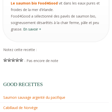
Le saumon bio Food4Good
vit dans les eaux pures et
froides de la mer d’Irlande.
Food4Good a sélectionné des pavés de saumon bio,
soigneusement désarêtés à la chair ferme, pâle et peu
grasse.
En savoir +
Notez cette recette :
- Pas encore de note
GOOD RECETTES
Saumon sauvage argenté du pacifique
Cabillaud de Norvège