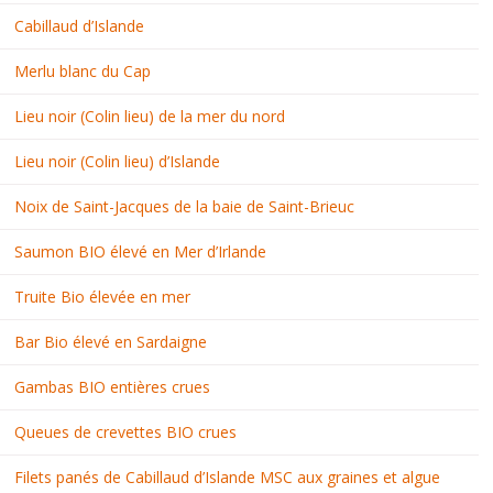
Cabillaud d’Islande
Merlu blanc du Cap
Lieu noir (Colin lieu) de la mer du nord
Lieu noir (Colin lieu) d’Islande
Noix de Saint-Jacques de la baie de Saint-Brieuc
Saumon BIO élevé en Mer d’Irlande
Truite Bio élevée en mer
Bar Bio élevé en Sardaigne
Gambas BIO entières crues
Queues de crevettes BIO crues
Filets panés de Cabillaud d’Islande MSC aux graines et algue