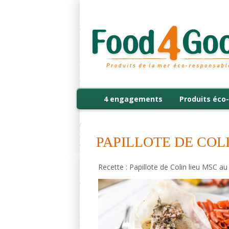
4 engagements
Produits éco-
PAPILLOTE DE COL
Recette : Papillote de Colin lieu MSC a