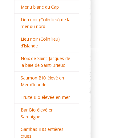
Merlu blanc du Cap
Lieu noir (Colin lieu) de la
mer du nord
Lieu noir (Colin lieu)
d’Islande
Noix de Saint-Jacques de
la baie de Saint-Brieuc
Saumon BIO élevé en
Mer d’Irlande
Truite Bio élevée en mer
Bar Bio élevé en
Sardaigne
Gambas BIO entières
crues