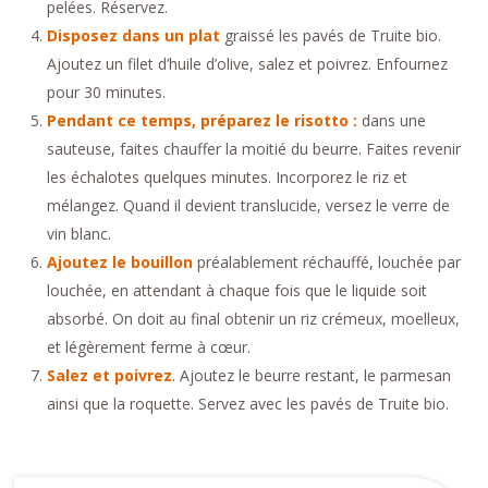
pelées. Réservez.
Disposez dans un plat
graissé les pavés de Truite bio.
Ajoutez un filet d’huile d’olive, salez et poivrez. Enfournez
pour 30 minutes.
Pendant ce temps, préparez le risotto :
dans une
sauteuse, faites chauffer la moitié du beurre. Faites revenir
les échalotes quelques minutes. Incorporez le riz et
mélangez. Quand il devient translucide, versez le verre de
vin blanc.
Ajoutez le bouillon
préalablement réchauffé, louchée par
louchée, en attendant à chaque fois que le liquide soit
absorbé. On doit au final obtenir un riz crémeux, moelleux,
et légèrement ferme à cœur.
Salez et poivrez
. Ajoutez le beurre restant, le parmesan
ainsi que la roquette. Servez avec les pavés de Truite bio.