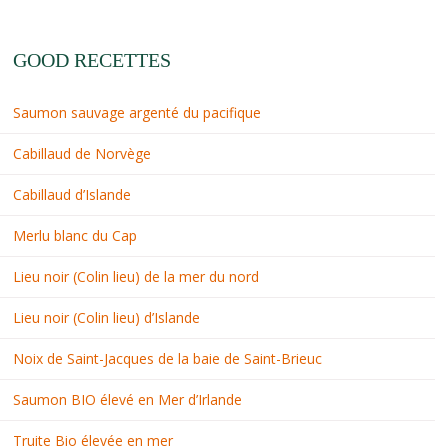
GOOD RECETTES
Saumon sauvage argenté du pacifique
Cabillaud de Norvège
Cabillaud d’Islande
Merlu blanc du Cap
Lieu noir (Colin lieu) de la mer du nord
Lieu noir (Colin lieu) d’Islande
Noix de Saint-Jacques de la baie de Saint-Brieuc
Saumon BIO élevé en Mer d’Irlande
Truite Bio élevée en mer