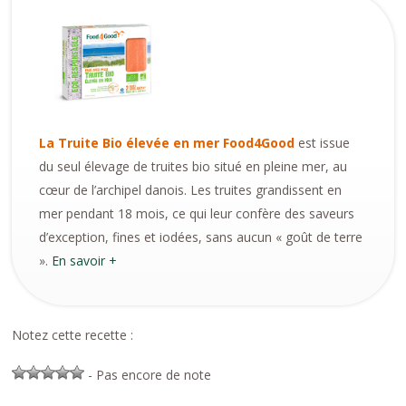
La Truite Bio élevée en mer Food4Good
est issue
du seul élevage de truites bio situé en pleine mer, au
cœur de l’archipel danois. Les truites grandissent en
mer pendant 18 mois, ce qui leur confère des saveurs
d’exception, fines et iodées, sans aucun « goût de terre
».
En savoir +
Notez cette recette :
- Pas encore de note