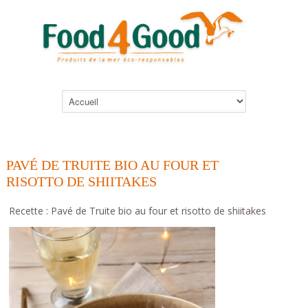
PAVÉ DE TRUITE BIO AU FOUR ET
RISOTTO DE SHIITAKES
Recette : Pavé de Truite bio au four et risotto de shiitakes