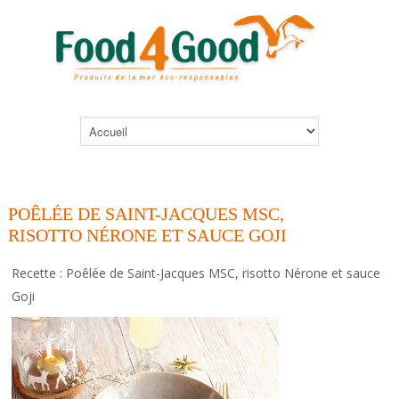
POÊLÉE DE SAINT-JACQUES MSC,
RISOTTO NÉRONE ET SAUCE GOJI
Recette : Poêlée de Saint-Jacques MSC, risotto Nérone et sauce
Goji