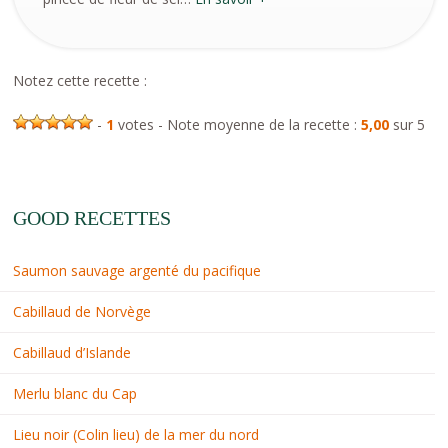
Notez cette recette :
-
1
votes - Note moyenne de la recette :
5,00
sur 5
GOOD RECETTES
Saumon sauvage argenté du pacifique
Cabillaud de Norvège
Cabillaud d’Islande
Merlu blanc du Cap
Lieu noir (Colin lieu) de la mer du nord