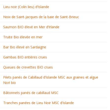
Lieu noir (Colin lieu) d’Islande
Noix de Saint-Jacques de la baie de Saint-Brieuc
Saumon BIO élevé en Mer d’Irlande
Truite Bio élevée en mer
Bar Bio élevé en Sardaigne
Gambas BIO entières crues
Queues de crevettes BIO crues
Filets panés de Cabillaud d’Islande MSC aux graines et algue
Nori bio
Bâtonnets panés de cabillaud MSC
Tranches panées de Lieu Noir MSC d’Islande