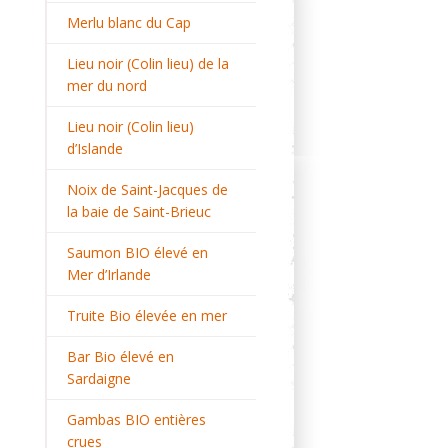
Merlu blanc du Cap
Lieu noir (Colin lieu) de la
mer du nord
Lieu noir (Colin lieu)
d’Islande
Noix de Saint-Jacques de
la baie de Saint-Brieuc
Saumon BIO élevé en
Mer d’Irlande
Truite Bio élevée en mer
Bar Bio élevé en
Sardaigne
Gambas BIO entières
crues