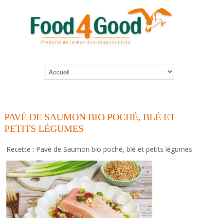
PAVÉ DE SAUMON BIO POCHÉ, BLÉ ET
PETITS LÉGUMES
Recette : Pavé de Saumon bio poché, blé et petits légumes