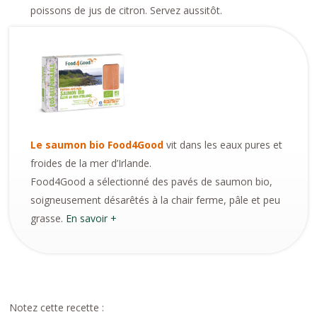
poissons de jus de citron. Servez aussitôt.
Le saumon bio Food4Good
vit dans les eaux pures et
froides de la mer d’Irlande.
Food4Good a sélectionné des pavés de saumon bio,
soigneusement désarêtés à la chair ferme, pâle et peu
grasse.
En savoir +
Notez cette recette :