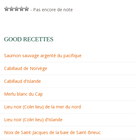
- Pas encore de note
GOOD RECETTES
Saumon sauvage argenté du pacifique
Cabillaud de Norvège
Cabillaud d’Islande
Merlu blanc du Cap
Lieu noir (Colin lieu) de la mer du nord
Lieu noir (Colin lieu) d’Islande
Noix de Saint-Jacques de la baie de Saint-Brieuc