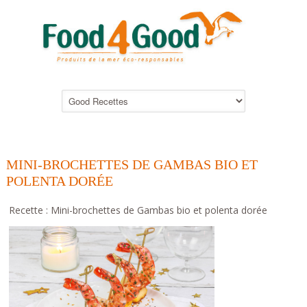
MINI-BROCHETTES DE GAMBAS BIO ET
POLENTA DORÉE
Recette : Mini-brochettes de Gambas bio et polenta dorée