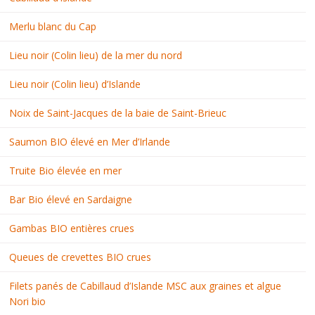
Merlu blanc du Cap
Lieu noir (Colin lieu) de la mer du nord
Lieu noir (Colin lieu) d’Islande
Noix de Saint-Jacques de la baie de Saint-Brieuc
Saumon BIO élevé en Mer d’Irlande
Truite Bio élevée en mer
Bar Bio élevé en Sardaigne
Gambas BIO entières crues
Queues de crevettes BIO crues
Filets panés de Cabillaud d’Islande MSC aux graines et algue
Nori bio