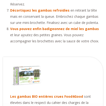
Réservez.
Décortiquez les gambas refroidies
en retirant la tête
mais en conservant la queue. Embrochez chaque gambas
sur une mini-brochette. Finalisez avec un cube de polenta.
Vous pouvez enfin badigeonnez de miel les gambas
et leur ajoutez des petites graines. Vous pouvez
accompagner les brochettes avec la sauce de votre choix.
Les gambas BIO entières crues Food4Good
sont
élevées dans le respect du cahier des charges de la