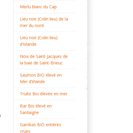
Merlu blanc du Cap
Lieu noir (Colin lieu) de la
mer du nord
Lieu noir (Colin lieu)
d’Islande
Noix de Saint-Jacques de
la baie de Saint-Brieuc
Saumon BIO élevé en
Mer d’Irlande
Truite Bio élevée en mer
Bar Bio élevé en
Sardaigne
u
Gambas BIO entières
crues