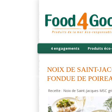
4 engagements
Produits éco-
NOIX DE SAINT-JAC
FONDUE DE POIRE
Recette : Noix de Saint-Jacques MSC gri