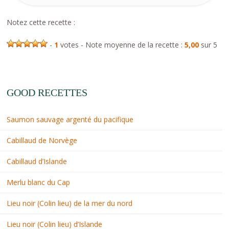
Notez cette recette :
-
1
votes - Note moyenne de la recette :
5,00
sur 5
GOOD RECETTES
Saumon sauvage argenté du pacifique
Cabillaud de Norvège
Cabillaud d’Islande
Merlu blanc du Cap
Lieu noir (Colin lieu) de la mer du nord
Lieu noir (Colin lieu) d’Islande