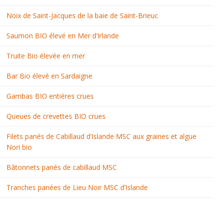
Noix de Saint-Jacques de la baie de Saint-Brieuc
Saumon BIO élevé en Mer d’Irlande
Truite Bio élevée en mer
Bar Bio élevé en Sardaigne
Gambas BIO entières crues
Queues de crevettes BIO crues
Filets panés de Cabillaud d’Islande MSC aux graines et algue
Nori bio
Bâtonnets panés de cabillaud MSC
Tranches panées de Lieu Noir MSC d’Islande