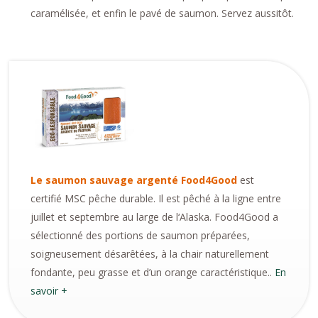
caramélisée, et enfin le pavé de saumon. Servez aussitôt.
Le saumon sauvage argenté Food4Good
est
certifié MSC pêche durable. Il est pêché à la ligne entre
juillet et septembre au large de l‘Alaska. Food4Good a
sélectionné des portions de saumon préparées,
soigneusement désarêtées, à la chair naturellement
fondante, peu grasse et d’un orange caractéristique..
En
savoir +