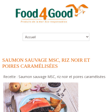
SAUMON SAUVAGE MSC, RIZ NOIR ET
POIRES CARAMÉLISÉES
Recette : Saumon sauvage MSC, riz noir et poires caramélisées