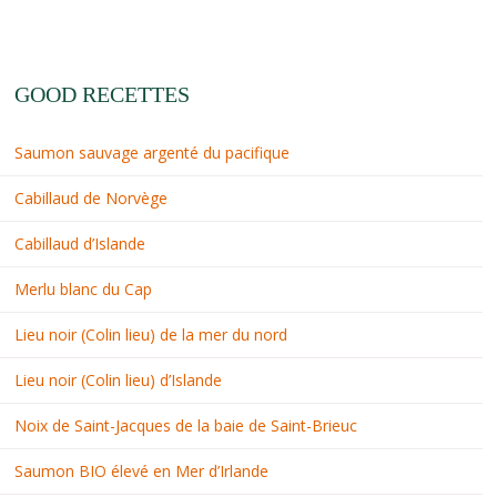
GOOD RECETTES
Saumon sauvage argenté du pacifique
Cabillaud de Norvège
Cabillaud d’Islande
Merlu blanc du Cap
Lieu noir (Colin lieu) de la mer du nord
Lieu noir (Colin lieu) d’Islande
Noix de Saint-Jacques de la baie de Saint-Brieuc
Saumon BIO élevé en Mer d’Irlande