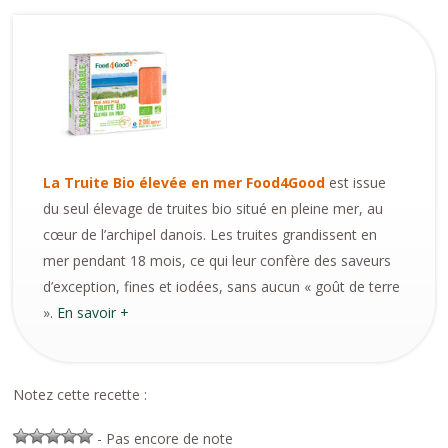
La Truite Bio élevée en mer Food4Good
est issue
du seul élevage de truites bio situé en pleine mer, au
cœur de l’archipel danois. Les truites grandissent en
mer pendant 18 mois, ce qui leur confère des saveurs
d’exception, fines et iodées, sans aucun « goût de terre
».
En savoir +
Notez cette recette :
- Pas encore de note