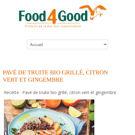
PAVÉ DE TRUITE BIO GRILLÉ, CITRON
VERT ET GINGEMBRE
Recette : Pavé de truite bio grillé, citron vert et gingembre