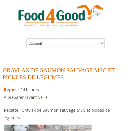
GRAVLAX DE SAUMON SAUVAGE MSC ET
PICKLES DE LÉGUMES
Repos :
24 heures
A préparer l’avant-veille
Recette : Gravlax de Saumon sauvage MSC et pickles de
légumes