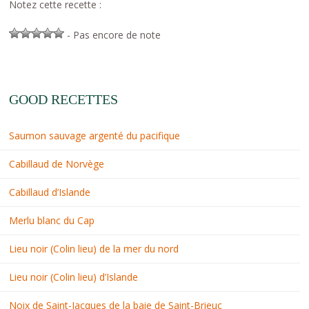
Notez cette recette :
- Pas encore de note
GOOD RECETTES
Saumon sauvage argenté du pacifique
Cabillaud de Norvège
Cabillaud d’Islande
Merlu blanc du Cap
Lieu noir (Colin lieu) de la mer du nord
Lieu noir (Colin lieu) d’Islande
Noix de Saint-Jacques de la baie de Saint-Brieuc