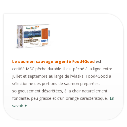
Le saumon sauvage argenté Food4Good
est
certifié MSC pêche durable. Il est pêché à la ligne entre
juillet et septembre au large de l‘Alaska. Food4Good a
sélectionné des portions de saumon préparées,
soigneusement désarêtées, à la chair naturellement
fondante, peu grasse et d’un orange caractéristique..
En
savoir +