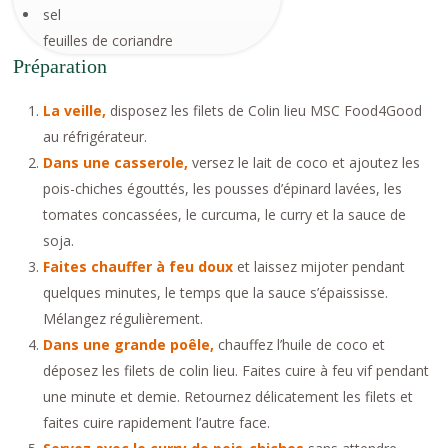
sel
feuilles de coriandre
Préparation
La veille,
disposez les filets de Colin lieu MSC Food4Good
au réfrigérateur.
Dans une casserole,
versez le lait de coco et ajoutez les
pois-chiches égouttés, les pousses d’épinard lavées, les
tomates concassées, le curcuma, le curry et la sauce de
soja.
Faites chauffer à feu doux
et laissez mijoter pendant
quelques minutes, le temps que la sauce s’épaississe.
Mélangez régulièrement.
Dans une grande poêle,
chauffez l’huile de coco et
déposez les filets de colin lieu. Faites cuire à feu vif pendant
une minute et demie. Retournez délicatement les filets et
faites cuire rapidement l’autre face.