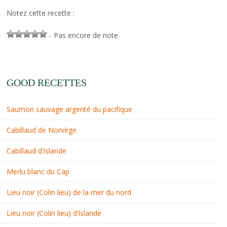
Notez cette recette :
- Pas encore de note
GOOD RECETTES
Saumon sauvage argenté du pacifique
Cabillaud de Norvège
Cabillaud d’Islande
Merlu blanc du Cap
Lieu noir (Colin lieu) de la mer du nord
Lieu noir (Colin lieu) d’Islande