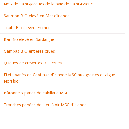
Noix de Saint-Jacques de la baie de Saint-Brieuc
Saumon BIO élevé en Mer d’Irlande
Truite Bio élevée en mer
Bar Bio élevé en Sardaigne
Gambas BIO entières crues
Queues de crevettes BIO crues
Filets panés de Cabillaud d’Islande MSC aux graines et algue
Nori bio
Bâtonnets panés de cabillaud MSC
Tranches panées de Lieu Noir MSC d’Islande