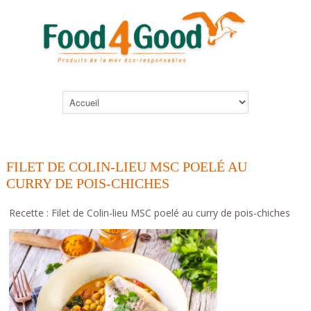
FILET DE COLIN-LIEU MSC POELÉ AU
CURRY DE POIS-CHICHES
Recette : Filet de Colin-lieu MSC poelé au curry de pois-chiches