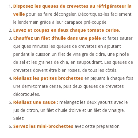
Disposez les queues de crevettes au réfrigérateur la
veille
pour les faire décongeler. Décortiquez-les facilement
le lendemain grâce à leur carapace pré-coupée.
Lavez et coupez en deux chaque tomate cerise.
Chauffez un filet d’huile dans une poêle
et faites sauter
quelques minutes les queues de crevettes en ajoutant
pendant la cuisson un filet de vinaigre de cidre, une pincée
de sel et les graines de chia, en saupoudrant. Les queues de
crevettes doivent être bien rosies, de tous les côtés.
Réalisez les petites brochettes
en piquant à chaque fois
une demi-tomate cerise, puis deux queues de crevettes
décortiquées.
Réalisez une sauce :
mélangez les deux yaourts avec le
jus de citron, un filet d’huile d’olive et un filet de vinaigre.
Salez.
Servez les mini-brochettes
avec cette préparation.