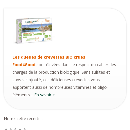
Les queues de crevettes BIO crues
Food4Good
sont élevées dans le respect du cahier des
charges de la production biologique. Sans sulfites et
sans sel ajouté, ces délicieuses crevettes vous
apportent aussi de nombreuses vitamines et oligo-
éléments…
En savoir +
Notez cette recette :