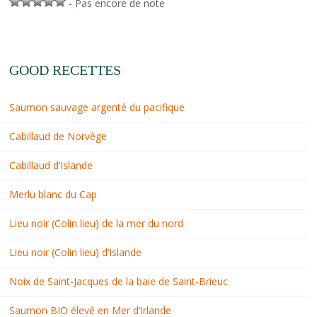
- Pas encore de note
GOOD RECETTES
Saumon sauvage argenté du pacifique
Cabillaud de Norvège
Cabillaud d’Islande
Merlu blanc du Cap
Lieu noir (Colin lieu) de la mer du nord
Lieu noir (Colin lieu) d’Islande
Noix de Saint-Jacques de la baie de Saint-Brieuc
Saumon BIO élevé en Mer d’Irlande