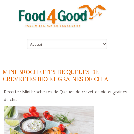
MINI BROCHETTES DE QUEUES DE
CREVETTES BIO ET GRAINES DE CHIA
Recette : Mini brochettes de Queues de crevettes bio et graines
de chia