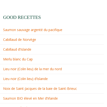
GOOD RECETTES
Saumon sauvage argenté du pacifique
Cabillaud de Norvège
Cabillaud d’Islande
Merlu blanc du Cap
Lieu noir (Colin lieu) de la mer du nord
Lieu noir (Colin lieu) d’Islande
Noix de Saint-Jacques de la baie de Saint-Brieuc
Saumon BIO élevé en Mer d’Irlande