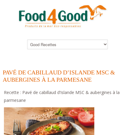
PAVÉ DE CABILLAUD D’ISLANDE MSC &
AUBERGINES À LA PARMESANE
Recette : Pavé de cabillaud d’Islande MSC & aubergines à la
parmesane