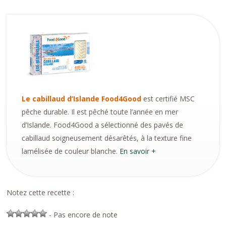
Le cabillaud d’Islande Food4Good
est certifié MSC
pêche durable. Il est pêché toute l’année en mer
d’Islande. Food4Good a sélectionné des pavés de
cabillaud soigneusement désarêtés, à la texture fine
lamélisée de couleur blanche.
En savoir +
Notez cette recette :
- Pas encore de note