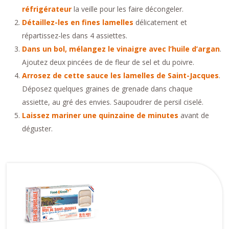
réfrigérateur
la veille pour les faire décongeler.
Détaillez-les en fines lamelles
délicatement et
répartissez-les dans 4 assiettes.
Dans un bol, mélangez le vinaigre avec l’huile d’argan
.
Ajoutez deux pincées de de fleur de sel et du poivre.
Arrosez de cette sauce les lamelles de Saint-Jacques
.
Déposez quelques graines de grenade dans chaque
assiette, au gré des envies. Saupoudrer de persil ciselé.
Laissez mariner une quinzaine de minutes
avant de
déguster.