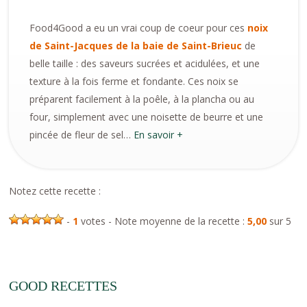
Food4Good a eu un vrai coup de coeur pour ces
noix
de Saint-Jacques de la baie de Saint-Brieuc
de
belle taille : des saveurs sucrées et acidulées, et une
texture à la fois ferme et fondante. Ces noix se
préparent facilement à la poêle, à la plancha ou au
four, simplement avec une noisette de beurre et une
pincée de fleur de sel…
En savoir +
Notez cette recette :
-
1
votes - Note moyenne de la recette :
5,00
sur 5
GOOD RECETTES