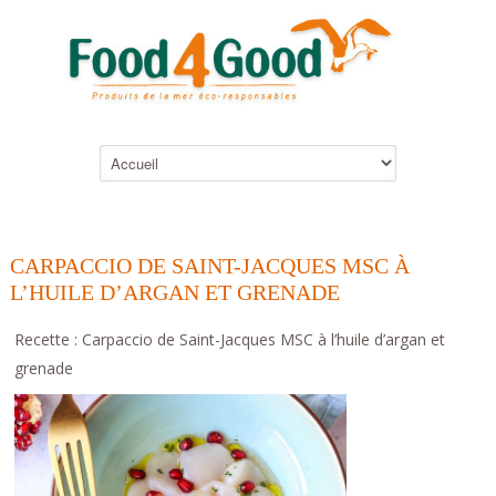
CARPACCIO DE SAINT-JACQUES MSC À
L’HUILE D’ARGAN ET GRENADE
Recette : Carpaccio de Saint-Jacques MSC à l’huile d’argan et
grenade