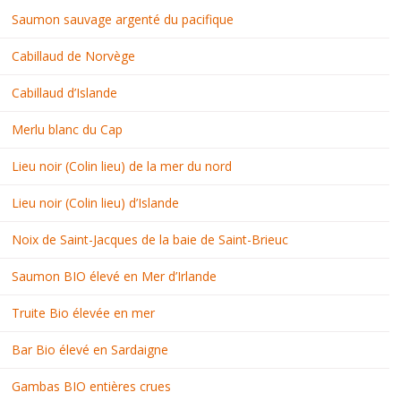
Saumon sauvage argenté du pacifique
Cabillaud de Norvège
Cabillaud d’Islande
Merlu blanc du Cap
Lieu noir (Colin lieu) de la mer du nord
Lieu noir (Colin lieu) d’Islande
Noix de Saint-Jacques de la baie de Saint-Brieuc
Saumon BIO élevé en Mer d’Irlande
Truite Bio élevée en mer
Bar Bio élevé en Sardaigne
Gambas BIO entières crues