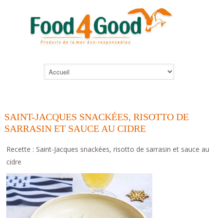
SAINT-JACQUES SNACKÉES, RISOTTO DE
SARRASIN ET SAUCE AU CIDRE
Recette : Saint-Jacques snackées, risotto de sarrasin et sauce au
cidre