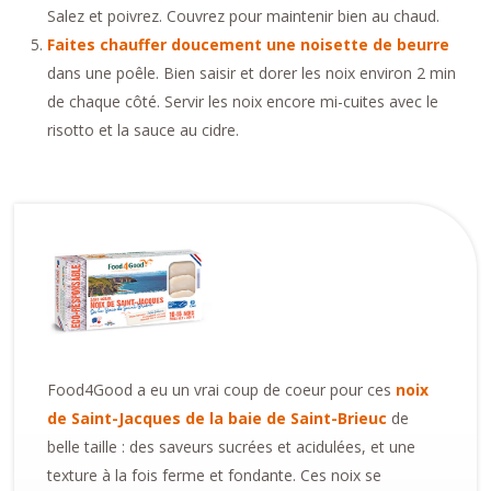
Salez et poivrez. Couvrez pour maintenir bien au chaud.
Faites chauffer doucement une noisette de beurre
dans une poêle. Bien saisir et dorer les noix environ 2 min
de chaque côté. Servir les noix encore mi-cuites avec le
risotto et la sauce au cidre.
Food4Good a eu un vrai coup de coeur pour ces
noix
de Saint-Jacques de la baie de Saint-Brieuc
de
belle taille : des saveurs sucrées et acidulées, et une
texture à la fois ferme et fondante. Ces noix se