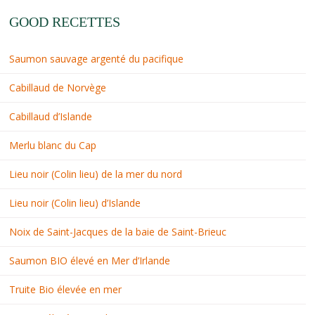
GOOD RECETTES
Saumon sauvage argenté du pacifique
Cabillaud de Norvège
Cabillaud d’Islande
Merlu blanc du Cap
Lieu noir (Colin lieu) de la mer du nord
Lieu noir (Colin lieu) d’Islande
Noix de Saint-Jacques de la baie de Saint-Brieuc
Saumon BIO élevé en Mer d’Irlande
Truite Bio élevée en mer