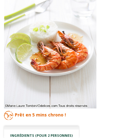
Prêt en
5 mins
chrono !
INGRÉDIENTS (POUR 2 PERSONNES)