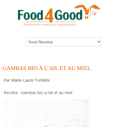
GAMBAS BIO À L’AIL ET AU MIEL
Par Marie-Laure Tombini
Recette : Gambas bio a l’ail et au miel