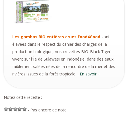
Les gambas BIO entières crues Food4Good
sont
élevées dans le respect du cahier des charges de la
production biologique, nos crevettes BIO ‘Black Tiger’
vivent sur l’Île de Sulawesi en Indonésie, dans des eaux
faiblement salées nées de la rencontre de la mer et des
rivières issues de la forêt tropicale…
En savoir +
Notez cette recette :
- Pas encore de note