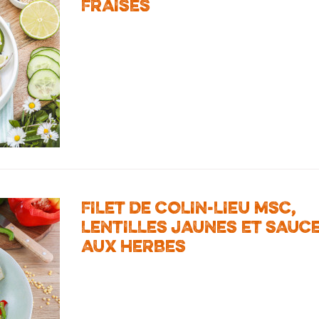
FRAISES
FILET DE COLIN-LIEU MSC,
LENTILLES JAUNES ET SAUC
AUX HERBES