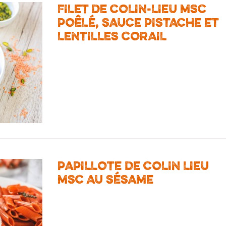
FILET DE COLIN-LIEU MSC
POÊLÉ, SAUCE PISTACHE ET
LENTILLES CORAIL
PAPILLOTE DE COLIN LIEU
MSC AU SÉSAME