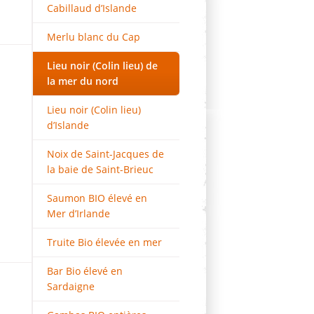
Cabillaud d’Islande
Merlu blanc du Cap
Lieu noir (Colin lieu) de
la mer du nord
Lieu noir (Colin lieu)
d’Islande
Noix de Saint-Jacques de
la baie de Saint-Brieuc
Saumon BIO élevé en
Mer d’Irlande
Truite Bio élevée en mer
Bar Bio élevé en
Sardaigne