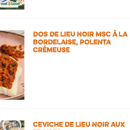
DOS DE LIEU NOIR MSC À LA
BORDELAISE, POLENTA
CRÉMEUSE
CEVICHE DE LIEU NOIR AUX