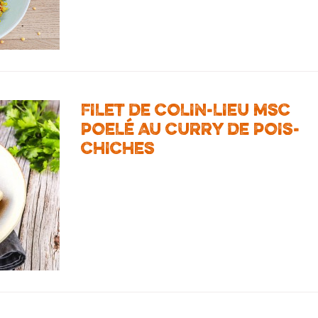
FILET DE COLIN-LIEU MSC
POELÉ AU CURRY DE POIS-
CHICHES