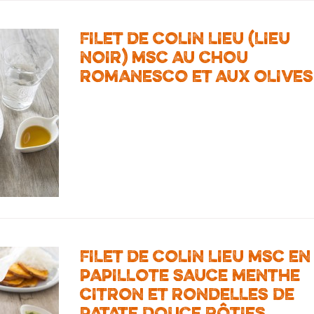
FILET DE COLIN LIEU (LIEU
NOIR) MSC AU CHOU
ROMANESCO ET AUX OLIVES
FILET DE COLIN LIEU MSC EN
PAPILLOTE SAUCE MENTHE
CITRON ET RONDELLES DE
PATATE DOUCE RÔTIES