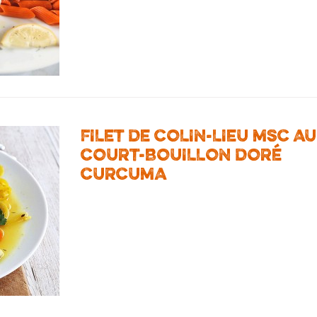
FILET DE COLIN-LIEU MSC AU
COURT-BOUILLON DORÉ
CURCUMA