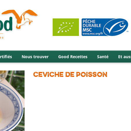
rtifiés
Nous trouver
Good Recettes
Santé
Et aus
CEVICHE DE POISSON