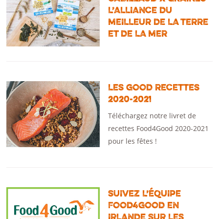
L’ALLIANCE DU
MEILLEUR DE LA TERRE
ET DE LA MER
LES GOOD RECETTES
2020-2021
Téléchargez notre livret de
recettes Food4Good 2020-2021
pour les fêtes !
SUIVEZ L’ÉQUIPE
FOOD4GOOD EN
IRLANDE SUR LES