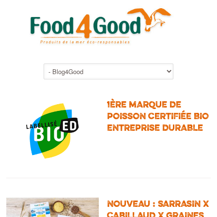
1ÈRE MARQUE DE
POISSON CERTIFIÉE BIO
ENTREPRISE DURABLE
NOUVEAU : SARRASIN X
CABILLAUD X GRAINES