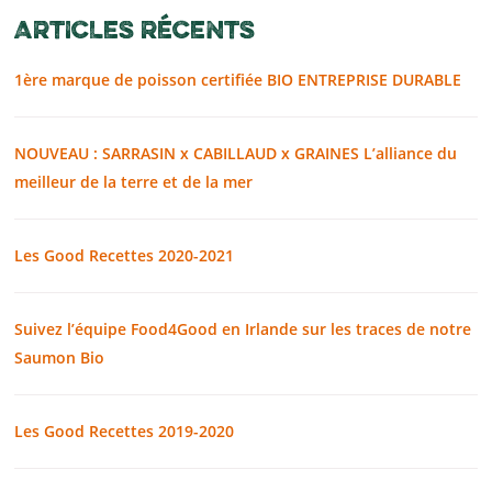
ARTICLES RÉCENTS
1ère marque de poisson certifiée BIO ENTREPRISE DURABLE
NOUVEAU : SARRASIN x CABILLAUD x GRAINES L’alliance du
meilleur de la terre et de la mer
Les Good Recettes 2020-2021
Suivez l’équipe Food4Good en Irlande sur les traces de notre
Saumon Bio
Les Good Recettes 2019-2020