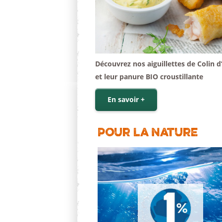
Découvrez nos aiguillettes de Colin d
et leur panure BIO croustillante
En savoir +
Pour la nature