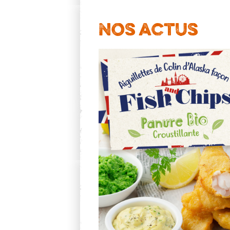
Nos actus