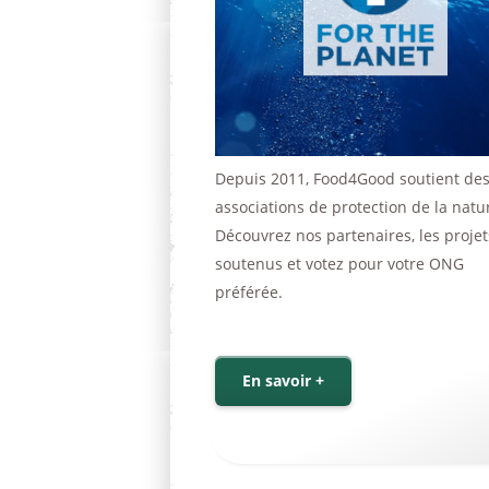
Depuis 2011, Food4Good soutient de
associations de protection de la natu
Découvrez nos partenaires, les projet
soutenus et votez pour votre ONG
préférée.
En savoir +