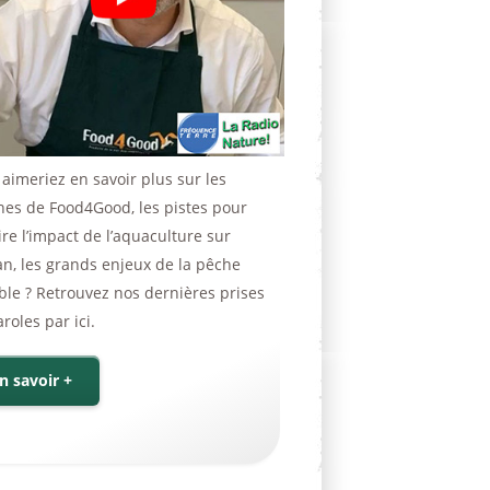
aimeriez en savoir plus sur les
ines de Food4Good, les pistes pour
re l’impact de l’aquaculture sur
an, les grands enjeux de la pêche
ble ? Retrouvez nos dernières prises
roles par ici.
n savoir +