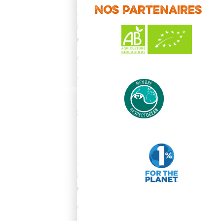
Nos partenaires