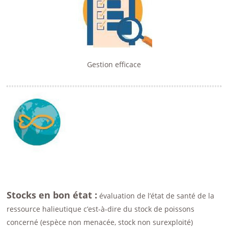
Gestion efficace
Stocks en bon état :
évaluation de l’état de santé de la
ressource halieutique c’est-à-dire du stock de poissons
concerné (espèce non menacée, stock non surexploité)