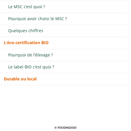
Le MSC c’est quoi ?
Pourquoi avoir choisi le MSC ?
Quelques chiffres
L’éco-certification BIO
Pourquoi de l’élevage ?
Le label BIO c’est quoi ?
Durable ou local
© FOOD4GOOD