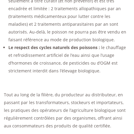
seulement à titre curatif (et non préventif) et est très
encadrée et limitée : 2 traitements allopathiques par an
(traitements médicamenteux pour lutter contre les
maladies) et 2 traitements antiparasitaires par an sont
autorisés. Au-delà, le poisson ne pourra pas être vendu en
faisant référence au mode de production biologique.
Le respect des cycles naturels des poissons :
le chauffage
et refroidissement artificiel de l’eau ainsi que l’usage
d’hormones de croissance, de pesticides ou d’OGM est
strictement interdit dans l’élevage biologique.
Tout au long de la filière, du producteur au distributeur, en
passant par les transformateurs, stockeurs et importateurs,
les pratiques des opérateurs de l’agriculture biologique sont
régulièrement contrôlées par des organismes, offrant ainsi
aux consommateurs des produits de qualité certifiée.