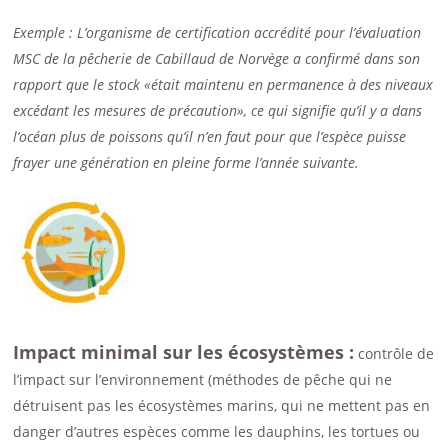
Exemple : L’organisme de certification accrédité pour l’évaluation
MSC de la pêcherie de Cabillaud de Norvège a confirmé dans son
rapport que le stock «était maintenu en permanence à des niveaux
excédant les mesures de précaution», ce qui signifie qu’il y a dans
l’océan plus de poissons qu’il n’en faut pour que l’espèce puisse
frayer une génération en pleine forme l’année suivante.
Impact minimal sur les écosystèmes :
contrôle de
l’impact sur l’environnement (méthodes de pêche qui ne
détruisent pas les écosystèmes marins, qui ne mettent pas en
danger d’autres espèces comme les dauphins, les tortues ou