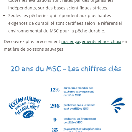
toutes les évaluations sont faites par des organismes
indépendants, sur des bases scientifiques strictes.
Seules les pêcheries qui répondent aux plus hautes
exigences de durabilité sont certifiées selon le référentiel
environnemental du MSC pour la pêche durable.
Découvrez plus précisément
nos engagements et nos choix
en
matière de poissons sauvages.