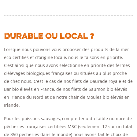
Durable ou local ?
Lorsque nous pouvons vous proposer des produits de la mer
éco-certifiés et d’origine locale, nous le faisons en priorité.
C’est ainsi que nous avons sélectionné en priorité des fermes
d’élevages biologiques françaises ou situées au plus proche
de chez nous. C’est le cas de nos filets de Daurade royale et de
Bar bio élevés en France, de nos filets de Saumon bio élevés
en Irlande du Nord et de notre chair de Moules bio élevés en
Irlande.
Pour les poissons sauvages, compte-tenu du faible nombre de
pêcheries françaises certifiées MSC (seulement 12 sur un total
de 350 pêcheries dans le monde) nous avons fait le choix de