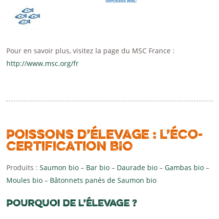
Pour en savoir plus, visitez la page du MSC France :
http://www.msc.org/fr
Poissons d’élevage : l’éco-
certification BIO
Produits :
Saumon bio
–
Bar bio
–
Daurade bio
–
Gambas bio
–
Moules bio
–
Bâtonnets panés de Saumon bio
Pourquoi de l’élevage ?