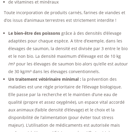
de vitamines et minéraux
Toute incorporation de produits carnés, farines de viandes et
d’os issus d’animaux terrestres est strictement interdite !
Le bien-être des poissons
grâce à des densités d’élevage
adaptées pour chaque espèce. A titre d’exemple, dans les
élevages de saumon, la densité est divisée par 3 entre le bio
et le non bio. La densité maximum d’élevage est de 10 kg
/m³ pour les élevages de saumon bio alors qu’elle est autour
de 30 kg/m³ dans les élevages conventionnels.
Un traitement vétérinaire minimal :
la prévention des
maladies est une règle prioritaire de l’élevage biologique.
Elle passe par la recherche et le maintien d’une eau de
qualité (propre et assez oxygénée), un espace vital accordé
aux animaux (faible densité d’élevage) et le choix et la
disponibilité de l’alimentation (pour éviter tout stress
majeur). L’utilisation de médicaments est autorisée mais