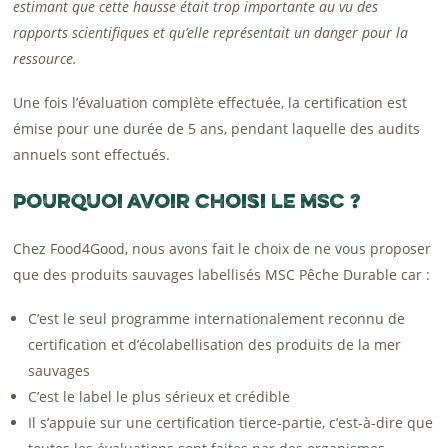
estimant que cette hausse était trop importante au vu des
rapports scientifiques et qu’elle représentait un danger pour la
ressource.
Une fois l’évaluation complète effectuée, la certification est
émise pour une durée de 5 ans, pendant laquelle des audits
annuels sont effectués.
Pourquoi avoir choisi le MSC ?
Chez Food4Good, nous avons fait le choix de ne vous proposer
que des produits sauvages labellisés MSC Pêche Durable car :
C’est le seul programme internationalement reconnu de
certification et d’écolabellisation des produits de la mer
sauvages
C’est le label le plus sérieux et crédible
Il s’appuie sur une certification tierce-partie, c’est-à-dire que