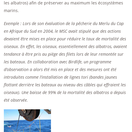
les albatros) afin de préserver au maximum les écosystèmes
marins.
Exemple : Lors de son évaluation de la pêcherie du Merlu du Cap
en Afrique du Sud en 2004, le MSC avait stipulé que des actions
devaient être mises en place pour réduire le taux de mortalité des
oiseaux. En effet, les oiseaux, essentiellement des albatros, avaient
tendance à être pris au piège des filets lors de leur remontée sur
les bateaux. En collaboration avec Birdlife, un programme
d’observation a alors été mis en place et des mesures ont été
introduites comme l’installation de lignes tori (bandes jaunes
flottant derrière les bateaux au niveau des câbles qui effraient les
oiseaux). Une baisse de 99% de la mortalité des albatros a depuis
été observée.