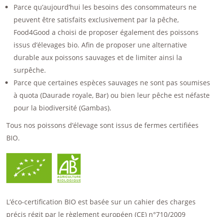
Parce qu’aujourd’hui les besoins des consommateurs ne
peuvent être satisfaits exclusivement par la pêche,
Food4Good a choisi de proposer également des poissons
issus d’élevages bio. Afin de proposer une alternative
durable aux poissons sauvages et de limiter ainsi la
surpêche.
Parce que certaines espèces sauvages ne sont pas soumises
à quota (Daurade royale, Bar) ou bien leur pêche est néfaste
pour la biodiversité (Gambas).
Tous nos poissons d’élevage sont issus de fermes certifiées
BIO.
L’éco-certification BIO est basée sur un cahier des charges
précis régit par le règlement européen (CE) n°710/2009