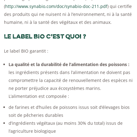
(
http://www.synabio.com/doc/synabio-doc-211.pdf
) qui certifie
des produits qui ne nuisent ni à l’environnement, ni à la santé
humaine, ni à la santé des végétaux et des animaux.
Le label BIO c’est quoi ?
Le label BIO garantit :
La qualité et la durabilité de l’alimentation des poissons :
les ingrédients présents dans l’alimentation ne doivent pas
compromettre la capacité de renouvellement des espèces ni
ne porter préjudice aux écosystèmes marins.
L’alimentation est composée :
de farines et d’huiles de poissons issus soit d’élevages bios
soit de pêcheries durables
d’ingrédients végétaux (au moins 30% du total) issus de
l’agriculture biologique