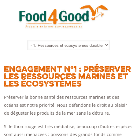
Engagement n°1 : Préserver
les ressources marines et
les écosystèmes
Préserver la bonne santé des ressources marines et des
océans est notre priorité. Nous défendons le droit au plaisir
de déguster les produits de la mer sans la détruire.
Si le thon rouge est très médiatisé, beaucoup d’autres espèces
sont aussi menacées : poissons des grands fonds comme