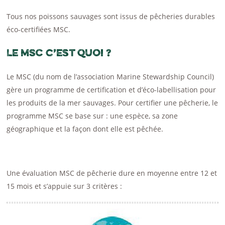
Tous nos poissons sauvages sont issus de pêcheries durables
éco-certifiées MSC.
Le MSC c’est quoi ?
Le MSC (du nom de l’association Marine Stewardship Council)
gère un programme de certification et d’éco-labellisation pour
les produits de la mer sauvages. Pour certifier une pêcherie, le
programme MSC se base sur : une espèce, sa zone
géographique et la façon dont elle est pêchée.
Une évaluation MSC de pêcherie dure en moyenne entre 12 et
15 mois et s’appuie sur 3 critères :