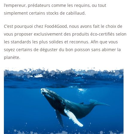
l’empereur, prédateurs comme les requins, ou tout
simplement certains stocks de cabillaud.
C’est pourquoi chez Food4Good, nous avons fait le choix de
vous proposer exclusivement des produits éco-certifiés selon
les standards les plus solides et reconnus. Afin que vous
soyez certains de déguster du bon poisson sans abimer la
planète.