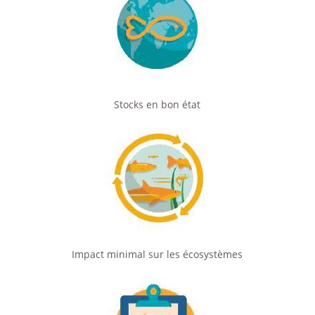
Stocks en bon état
Impact minimal sur les écosystèmes