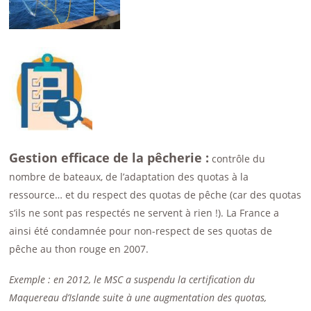
Gestion efficace de la pêcherie :
contrôle du
nombre de bateaux, de l’adaptation des quotas à la
ressource… et du respect des quotas de pêche (car des quotas
s’ils ne sont pas respectés ne servent à rien !). La France a
ainsi été condamnée pour non-respect de ses quotas de
pêche au thon rouge en 2007.
Exemple : en 2012, le MSC a suspendu la certification du
Maquereau d’Islande suite à une augmentation des quotas,