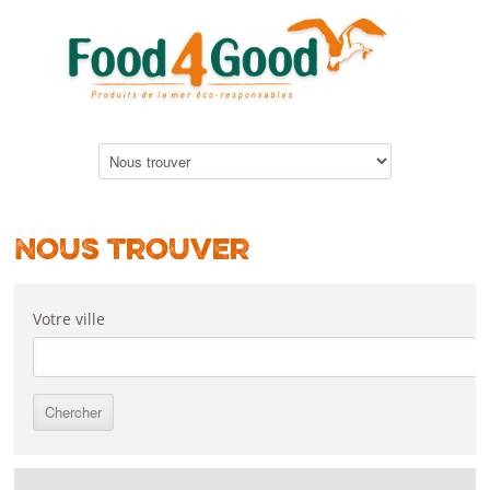
Nous trouver
Votre ville