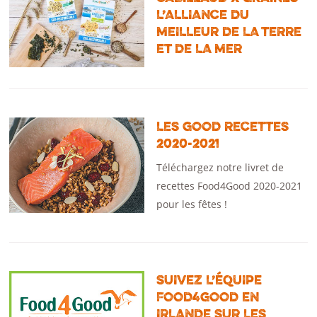
L’ALLIANCE DU
MEILLEUR DE LA TERRE
ET DE LA MER
LES GOOD RECETTES
2020-2021
Téléchargez notre livret de
recettes Food4Good 2020-2021
pour les fêtes !
SUIVEZ L’ÉQUIPE
FOOD4GOOD EN
IRLANDE SUR LES