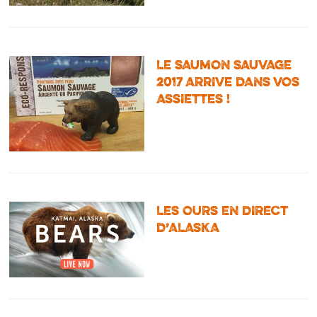
LE SAUMON SAUVAGE
2017 ARRIVE DANS VOS
ASSIETTES !
LES OURS EN DIRECT
D’ALASKA