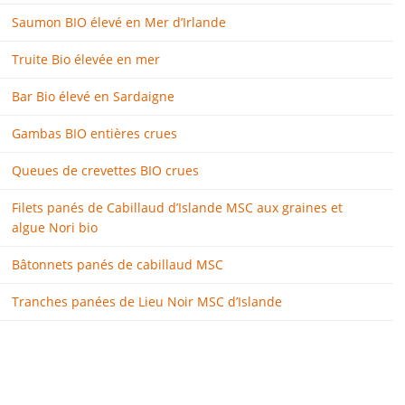
Saumon BIO élevé en Mer d’Irlande
Truite Bio élevée en mer
Bar Bio élevé en Sardaigne
Gambas BIO entières crues
Queues de crevettes BIO crues
Filets panés de Cabillaud d’Islande MSC aux graines et
algue Nori bio
Bâtonnets panés de cabillaud MSC
Tranches panées de Lieu Noir MSC d’Islande