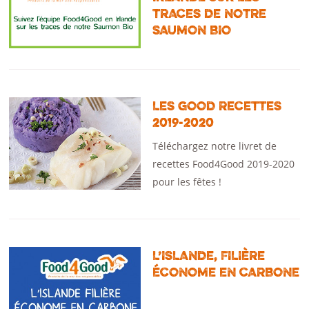
TRACES DE NOTRE
SAUMON BIO
LES GOOD RECETTES
2019-2020
Téléchargez notre livret de
recettes Food4Good 2019-2020
pour les fêtes !
L’ISLANDE, FILIÈRE
ÉCONOME EN CARBONE