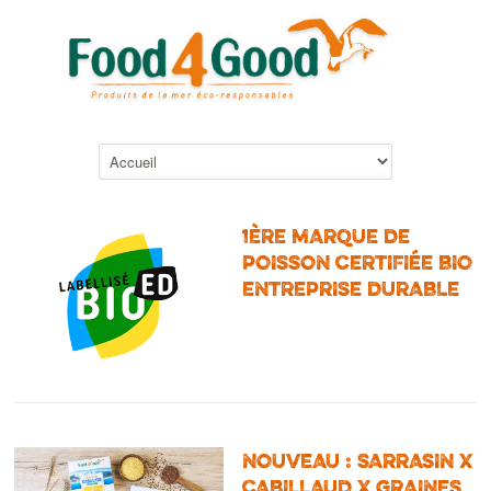
1ÈRE MARQUE DE
POISSON CERTIFIÉE BIO
ENTREPRISE DURABLE
NOUVEAU : SARRASIN X
CABILLAUD X GRAINES