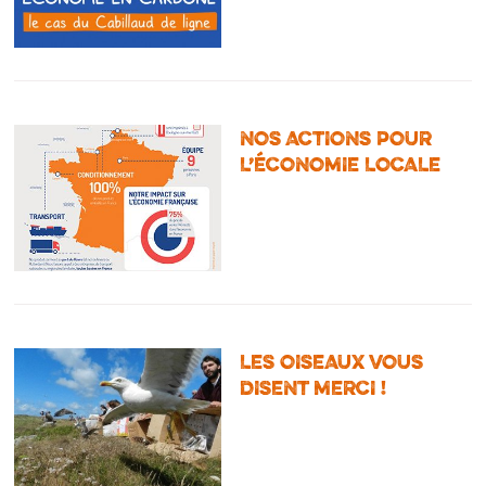
NOS ACTIONS POUR
L’ÉCONOMIE LOCALE
LES OISEAUX VOUS
DISENT MERCI !