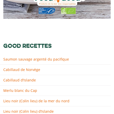
GOOD RECETTES
Saumon sauvage argenté du pacifique
Cabillaud de Norvège
Cabillaud d’Islande
Merlu blanc du Cap
Lieu noir (Colin lieu) de la mer du nord
Lieu noir (Colin lieu) d’Islande