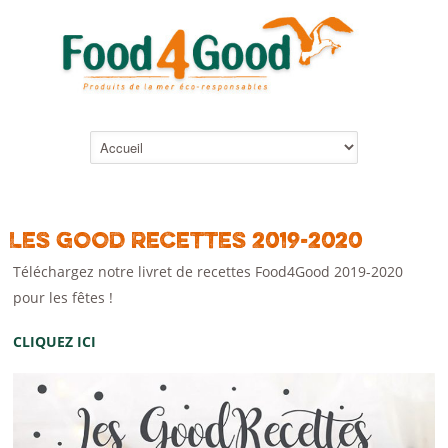
LES GOOD RECETTES 2019-2020
Téléchargez notre livret de recettes Food4Good 2019-2020
pour les fêtes !
CLIQUEZ ICI