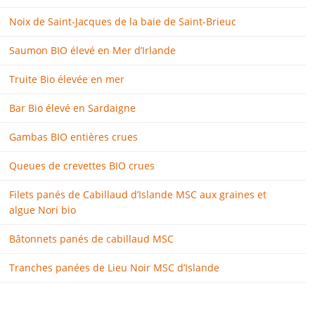
Noix de Saint-Jacques de la baie de Saint-Brieuc
Saumon BIO élevé en Mer d’Irlande
Truite Bio élevée en mer
Bar Bio élevé en Sardaigne
Gambas BIO entières crues
Queues de crevettes BIO crues
Filets panés de Cabillaud d’Islande MSC aux graines et
algue Nori bio
Bâtonnets panés de cabillaud MSC
Tranches panées de Lieu Noir MSC d’Islande