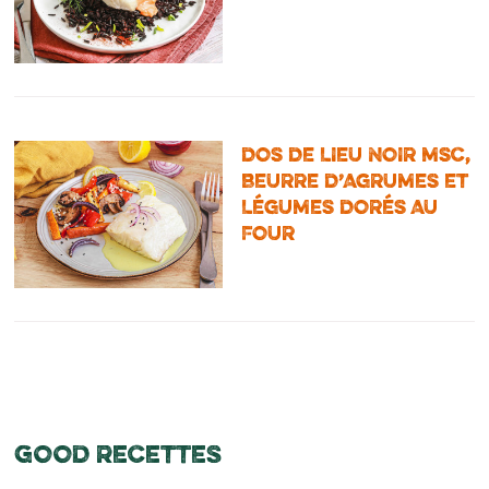
DOS DE LIEU NOIR MSC,
BEURRE D’AGRUMES ET
LÉGUMES DORÉS AU
FOUR
GOOD RECETTES