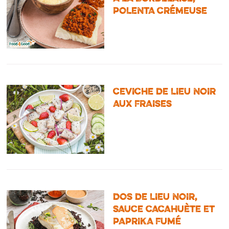
POLENTA CRÉMEUSE
CEVICHE DE LIEU NOIR
AUX FRAISES
DOS DE LIEU NOIR,
SAUCE CACAHUÈTE ET
PAPRIKA FUMÉ