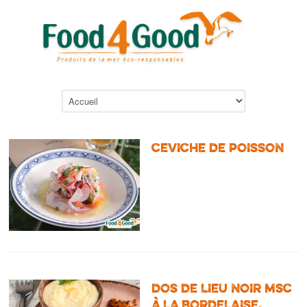
CEVICHE DE POISSON
DOS DE LIEU NOIR MSC
À LA BORDELAISE,