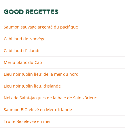
GOOD RECETTES
Saumon sauvage argenté du pacifique
Cabillaud de Norvège
Cabillaud d’Islande
Merlu blanc du Cap
Lieu noir (Colin lieu) de la mer du nord
Lieu noir (Colin lieu) d’Islande
Noix de Saint-Jacques de la baie de Saint-Brieuc
Saumon BIO élevé en Mer d’Irlande
Truite Bio élevée en mer