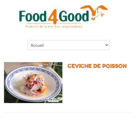
CEVICHE DE POISSON