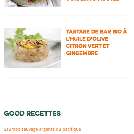
TARTARE DE BAR BIO À
L’HUILE D’OLIVE
CITRON VERT ET
GINGEMBRE
GOOD RECETTES
Saumon sauvage argenté du pacifique