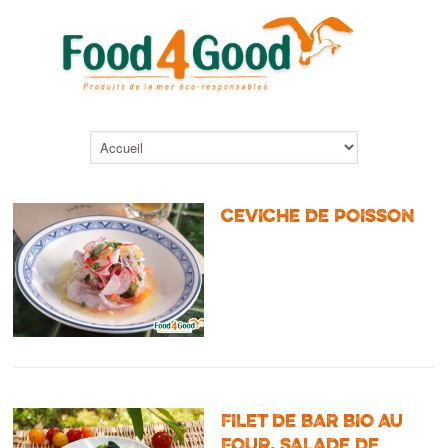
CEVICHE DE POISSON
FILET DE BAR BIO AU
FOUR, SALADE DE