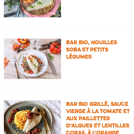
BAR BIO, NOUILLES
SOBA ET PETITS
LÉGUMES
BAR BIO GRILLÉ, SAUCE
VIERGE À LA TOMATE ET
AUX PAILLETTES
D’ALGUES ET LENTILLES
CORAIL À L’ORANGE