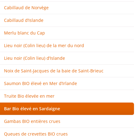
Cabillaud de Norvège
Cabillaud d’Islande
Merlu blanc du Cap
Lieu noir (Colin lieu) de la mer du nord
Lieu noir (Colin lieu) d’Islande
Noix de Saint-Jacques de la baie de Saint-Brieuc
Saumon BIO élevé en Mer d’Irlande
Truite Bio élevée en mer
Bar Bio élevé en Sardaigne
Gambas BIO entières crues
Queues de crevettes BIO crues