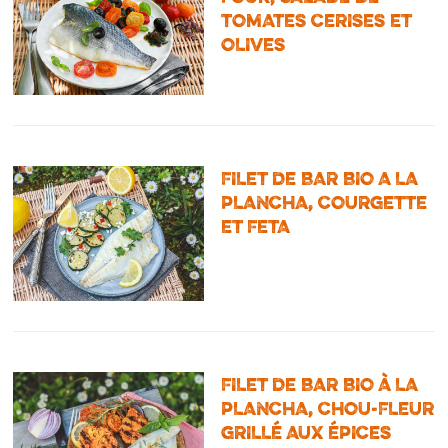
TOMATES CERISES ET
OLIVES
FILET DE BAR BIO A LA
PLANCHA, COURGETTE
ET FETA
FILET DE BAR BIO À LA
PLANCHA, CHOU-FLEUR
GRILLÉ AUX ÉPICES