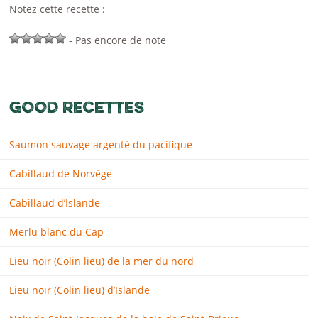
Notez cette recette :
- Pas encore de note
GOOD RECETTES
Saumon sauvage argenté du pacifique
Cabillaud de Norvège
Cabillaud d’Islande
Merlu blanc du Cap
Lieu noir (Colin lieu) de la mer du nord
Lieu noir (Colin lieu) d’Islande