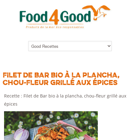
FILET DE BAR BIO À LA PLANCHA,
CHOU-FLEUR GRILLÉ AUX ÉPICES
Recette : Filet de Bar bio à la plancha, chou-fleur grillé aux
épices