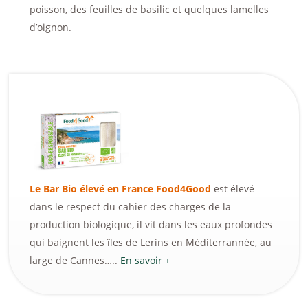
poisson, des feuilles de basilic et quelques lamelles
d’oignon.
Le Bar Bio élevé en France Food4Good
est élevé
dans le respect du cahier des charges de la
production biologique, il vit dans les eaux profondes
qui baignent les îles de Lerins en Méditerrannée, au
large de Cannes…..
En savoir +