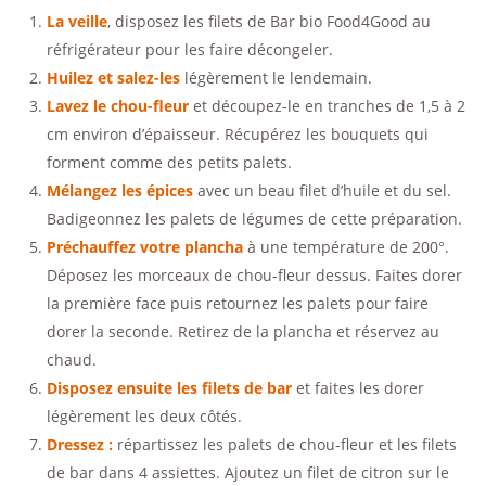
La veille
, disposez les filets de Bar bio Food4Good au
réfrigérateur pour les faire décongeler.
Huilez et salez-les
légèrement le lendemain.
Lavez le chou-fleur
et découpez-le en tranches de 1,5 à 2
cm environ d’épaisseur. Récupérez les bouquets qui
forment comme des petits palets.
Mélangez les épices
avec un beau filet d’huile et du sel.
Badigeonnez les palets de légumes de cette préparation.
Préchauffez votre plancha
à une température de 200°.
Déposez les morceaux de chou-fleur dessus. Faites dorer
la première face puis retournez les palets pour faire
dorer la seconde. Retirez de la plancha et réservez au
chaud.
Disposez ensuite les filets de bar
et faites les dorer
légèrement les deux côtés.
Dressez :
répartissez les palets de chou-fleur et les filets
de bar dans 4 assiettes. Ajoutez un filet de citron sur le