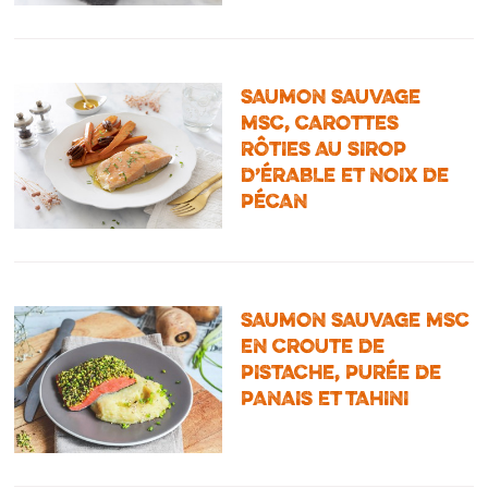
SAUMON SAUVAGE
MSC, CAROTTES
RÔTIES AU SIROP
D’ÉRABLE ET NOIX DE
PÉCAN
SAUMON SAUVAGE MSC
EN CROUTE DE
PISTACHE, PURÉE DE
PANAIS ET TAHINI