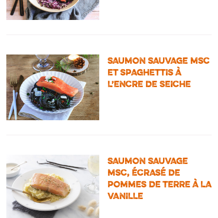
SAUMON SAUVAGE MSC
ET SPAGHETTIS À
L’ENCRE DE SEICHE
SAUMON SAUVAGE
MSC, ÉCRASÉ DE
POMMES DE TERRE À LA
VANILLE