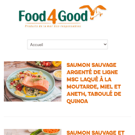
SAUMON SAUVAGE
ARGENTÉ DE LIGNE
MSC LAQUÉ À LA
MOUTARDE, MIEL ET
ANETH, TABOULÉ DE
QUINOA
SAUMON SAUVAGE ET