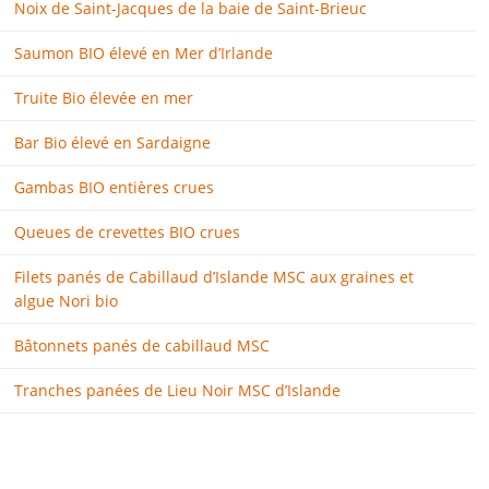
Noix de Saint-Jacques de la baie de Saint-Brieuc
Saumon BIO élevé en Mer d’Irlande
Truite Bio élevée en mer
Bar Bio élevé en Sardaigne
Gambas BIO entières crues
Queues de crevettes BIO crues
Filets panés de Cabillaud d’Islande MSC aux graines et
algue Nori bio
Bâtonnets panés de cabillaud MSC
Tranches panées de Lieu Noir MSC d’Islande