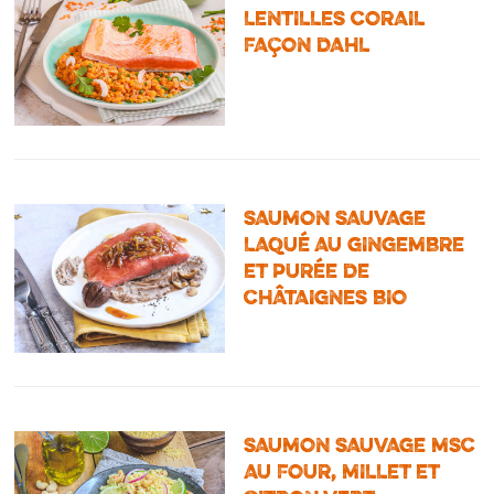
LENTILLES CORAIL
FAÇON DAHL
SAUMON SAUVAGE
LAQUÉ AU GINGEMBRE
ET PURÉE DE
CHÂTAIGNES BIO
SAUMON SAUVAGE MSC
AU FOUR, MILLET ET