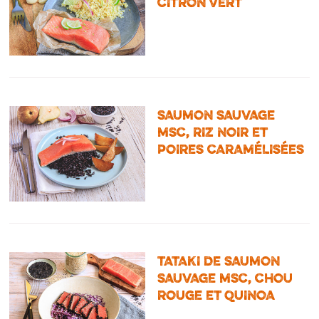
CITRON VERT
SAUMON SAUVAGE
MSC, RIZ NOIR ET
POIRES CARAMÉLISÉES
TATAKI DE SAUMON
SAUVAGE MSC, CHOU
ROUGE ET QUINOA