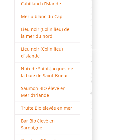
Cabillaud d’Islande
Merlu blanc du Cap
Lieu noir (Colin lieu) de
la mer du nord
Lieu noir (Colin lieu)
d’Islande
Noix de Saint-Jacques de
la baie de Saint-Brieuc
Saumon BIO élevé en
Mer d’Irlande
Truite Bio élevée en mer
Bar Bio élevé en
Sardaigne