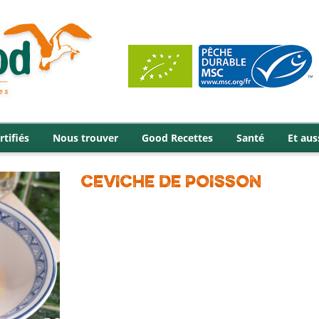
rtifiés
Nous trouver
Good Recettes
Santé
Et aus
CEVICHE DE POISSON