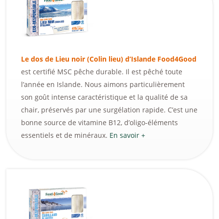
Le dos de Lieu noir (Colin lieu) d’Islande Food4Good
est certifié MSC pêche durable. Il est pêché toute
l’année en Islande. Nous aimons particulièrement
son goût intense caractéristique et la qualité de sa
chair, préservés par une surgélation rapide. C’est une
bonne source de vitamine B12, d’oligo-éléments
essentiels et de minéraux.
En savoir +