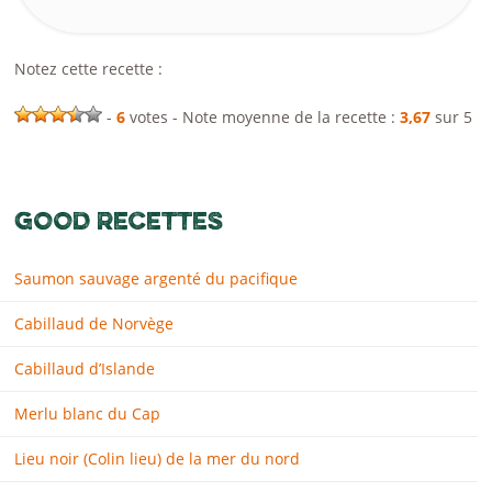
Notez cette recette :
-
6
votes - Note moyenne de la recette :
3,67
sur 5
GOOD RECETTES
Saumon sauvage argenté du pacifique
Cabillaud de Norvège
Cabillaud d’Islande
Merlu blanc du Cap
Lieu noir (Colin lieu) de la mer du nord