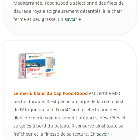
Méditerranée. Food4Good a sélectionné des filets de
daurade royale soigneusement désarêtés, à la chair
ferme et peu grasse.
En savoir +
Le merlu blanc du Cap Food4Good
est certifié MSC
pêche durable. Il est pêché au large de la côte ouest
de l’Afrique du sud. Food4Good a sélectionné des
filets de merlu soigneusement préparés, désarêtés et
surgelés à bord du bateau. Il conserve ainsi toute sa
fraîcheur et la finesse de sa texture.
En savoir +