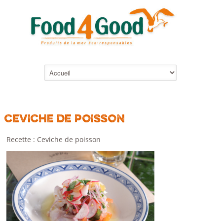
CEVICHE DE POISSON
Recette : Ceviche de poisson