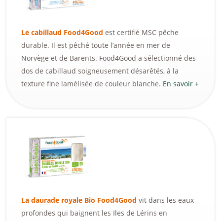
Le cabillaud Food4Good
est certifié MSC pêche
durable. Il est pêché toute l’année en mer de
Norvège et de Barents. Food4Good a sélectionné des
dos de cabillaud soigneusement désarêtés, à la
texture fine lamélisée de couleur blanche.
En savoir +
La daurade royale Bio Food4Good
vit dans les eaux
profondes qui baignent les Iles de Lérins en