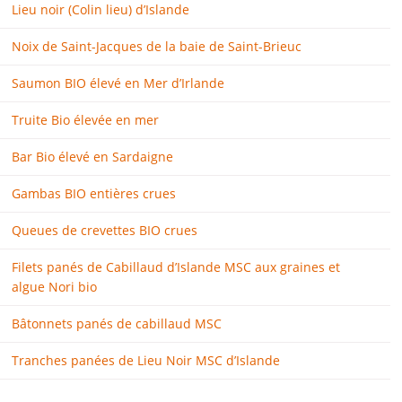
Lieu noir (Colin lieu) d’Islande
Noix de Saint-Jacques de la baie de Saint-Brieuc
Saumon BIO élevé en Mer d’Irlande
Truite Bio élevée en mer
Bar Bio élevé en Sardaigne
Gambas BIO entières crues
Queues de crevettes BIO crues
Filets panés de Cabillaud d’Islande MSC aux graines et
algue Nori bio
Bâtonnets panés de cabillaud MSC
Tranches panées de Lieu Noir MSC d’Islande