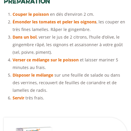
Préparation
Couper le poisson
en dés d’environ 2 cm.
Émonder les tomates et peler les oignons
, les couper en
très fines lamelles. Râper le gingembre.
Dans un bol
, verser le jus de 2 citrons, l’huile d’olive, le
gingembre râpé, les oignons et assaisonner à votre goût
(sel, poivre, piment).
Verser ce mélange sur le poisson
et laisser mariner 5
minutes au frais.
Disposer le mélange
sur une feuille de salade ou dans
des verrines, recouvert de feuilles de coriandre et de
lamelles de radis.
Servir
très frais.