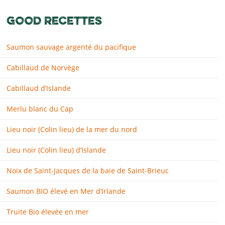
GOOD RECETTES
Saumon sauvage argenté du pacifique
Cabillaud de Norvège
Cabillaud d’Islande
Merlu blanc du Cap
Lieu noir (Colin lieu) de la mer du nord
Lieu noir (Colin lieu) d’Islande
Noix de Saint-Jacques de la baie de Saint-Brieuc
Saumon BIO élevé en Mer d’Irlande
Truite Bio élevée en mer