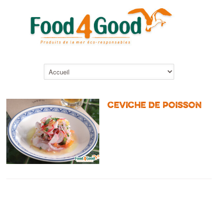
CEVICHE DE POISSON