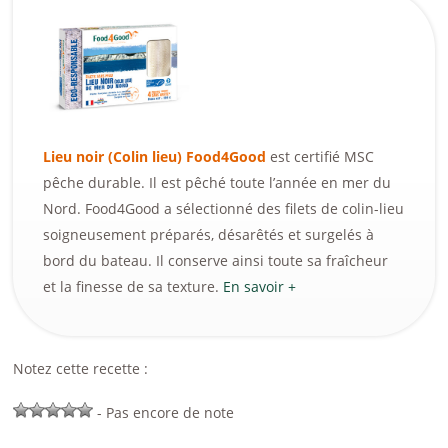
Lieu noir (Colin lieu) Food4Good
est certifié MSC
pêche durable. Il est pêché toute l’année en mer du
Nord. Food4Good a sélectionné des filets de colin-lieu
soigneusement préparés, désarêtés et surgelés à
bord du bateau. Il conserve ainsi toute sa fraîcheur
et la finesse de sa texture.
En savoir +
Notez cette recette :
- Pas encore de note