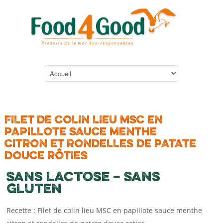
FILET DE COLIN LIEU MSC EN
PAPILLOTE SAUCE MENTHE
CITRON ET RONDELLES DE PATATE
DOUCE RÔTIES
Sans lactose – Sans
gluten
Recette : Filet de colin lieu MSC en papillote sauce menthe