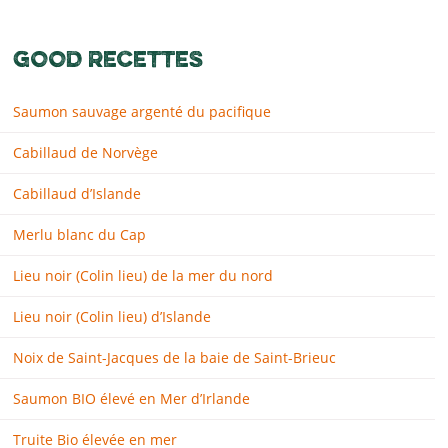
GOOD RECETTES
Saumon sauvage argenté du pacifique
Cabillaud de Norvège
Cabillaud d’Islande
Merlu blanc du Cap
Lieu noir (Colin lieu) de la mer du nord
Lieu noir (Colin lieu) d’Islande
Noix de Saint-Jacques de la baie de Saint-Brieuc
Saumon BIO élevé en Mer d’Irlande
Truite Bio élevée en mer