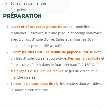
10 feuilles de menthe
Sel, poivre
Préparation
Lavez et découpez la patate douce
en rondelles sans
l’éplucher. Posez-les sur une plaque et badigeonnez-les
avec 2 c. à s. d’huile d’olive. Salez et enfournez 30 min
dans le four préchauffé à 180°C.
Placez les filets sur une feuille de papier sulfurisé
avec
un filet d’huile, du sel et du poivre.
Fermez la papillote
et
faites cuire 10 min dans le four préchauffé à 180°C.
Mélangez 1 c. à s. d’huile d’olive
, le jus de citron et la
menthe ciselée.
Servez le poisson avec du riz
, les patates douces rôties et
la sauce citron menthe.