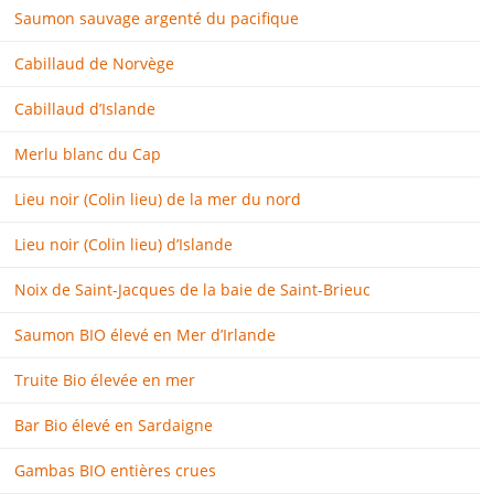
Saumon sauvage argenté du pacifique
Cabillaud de Norvège
Cabillaud d’Islande
Merlu blanc du Cap
Lieu noir (Colin lieu) de la mer du nord
Lieu noir (Colin lieu) d’Islande
Noix de Saint-Jacques de la baie de Saint-Brieuc
Saumon BIO élevé en Mer d’Irlande
Truite Bio élevée en mer
Bar Bio élevé en Sardaigne
Gambas BIO entières crues