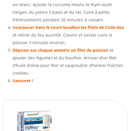
vin blanc. Ajouter le curcuma moulu, le thym ou/et
l’origan, du poivre 5 baies et du sel. Cuire à petits
frémissements pendant 20 minutes, à couvert.
Incorporer dans le court-bouillon les filets de Colin-lieu
et retirer du feu aussitôt. Couvrir et laisser cuire le
poisson 3 minutes environ.
Déposer sur chaque assiette un filet de poisson
et
ajouter des légumes et du bouillon. Arroser d’un filet
d’huile d’olive pour finir et saupoudrer d’herbes fraîches
ciselées.
Savourer !