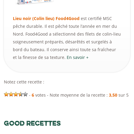
Lieu noir (Colin lieu) Food4Good
est certifié MSC
pêche durable. Il est pêché toute l’année en mer du
Nord. Food4Good a sélectionné des filets de colin-lieu
soigneusement préparés, désarêtés et surgelés à
bord du bateau. Il conserve ainsi toute sa fraîcheur
et la finesse de sa texture.
En savoir +
Notez cette recette :
-
6
votes - Note moyenne de la recette :
3,50
sur 5
GOOD RECETTES