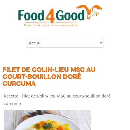
FILET DE COLIN-LIEU MSC AU
COURT-BOUILLON DORÉ
CURCUMA
Recette : Filet de Colin-lieu MSC au court-bouillon doré
curcuma