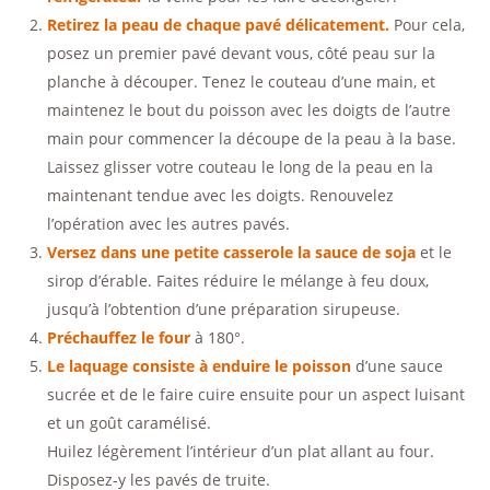
Retirez la peau de chaque pavé délicatement.
Pour cela,
posez un premier pavé devant vous, côté peau sur la
planche à découper. Tenez le couteau d’une main, et
maintenez le bout du poisson avec les doigts de l’autre
main pour commencer la découpe de la peau à la base.
Laissez glisser votre couteau le long de la peau en la
maintenant tendue avec les doigts. Renouvelez
l’opération avec les autres pavés.
Versez dans une petite casserole la sauce de soja
et le
sirop d’érable. Faites réduire le mélange à feu doux,
jusqu’à l’obtention d’une préparation sirupeuse.
Préchauffez le four
à 180°.
Le laquage consiste à enduire le poisson
d’une sauce
sucrée et de le faire cuire ensuite pour un aspect luisant
et un goût caramélisé.
Huilez légèrement l’intérieur d’un plat allant au four.
Disposez-y les pavés de truite.