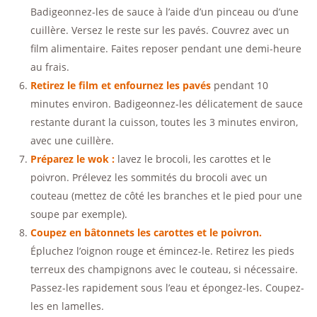
Badigeonnez-les de sauce à l’aide d’un pinceau ou d’une
cuillère. Versez le reste sur les pavés. Couvrez avec un
film alimentaire. Faites reposer pendant une demi-heure
au frais.
Retirez le film et enfournez les pavés
pendant 10
minutes environ. Badigeonnez-les délicatement de sauce
restante durant la cuisson, toutes les 3 minutes environ,
avec une cuillère.
Préparez le wok :
lavez le brocoli, les carottes et le
poivron. Prélevez les sommités du brocoli avec un
couteau (mettez de côté les branches et le pied pour une
soupe par exemple).
Coupez en bâtonnets les carottes et le poivron.
Épluchez l’oignon rouge et émincez-le. Retirez les pieds
terreux des champignons avec le couteau, si nécessaire.
Passez-les rapidement sous l’eau et épongez-les. Coupez-
les en lamelles.