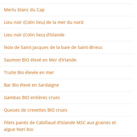
Merlu blanc du Cap
Lieu noir (Colin lieu) de la mer du nord
Lieu noir (Colin lieu) d’Islande
Noix de Saint-Jacques de la baie de Saint-Brieuc
Saumon BIO élevé en Mer d’Irlande
Truite Bio élevée en mer
Bar Bio élevé en Sardaigne
Gambas BIO entières crues
Queues de crevettes BIO crues
Filets panés de Cabillaud d’Islande MSC aux graines et
algue Nori bio