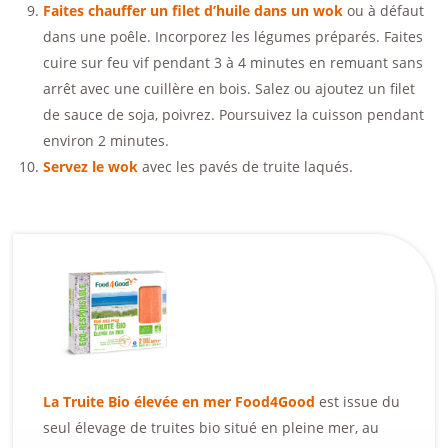
Faites chauffer un filet d’huile dans un wok
ou à défaut
dans une poêle. Incorporez les légumes préparés. Faites
cuire sur feu vif pendant 3 à 4 minutes en remuant sans
arrêt avec une cuillère en bois. Salez ou ajoutez un filet
de sauce de soja, poivrez. Poursuivez la cuisson pendant
environ 2 minutes.
Servez le wok
avec les pavés de truite laqués.
La Truite Bio élevée en mer Food4Good
est issue du
seul élevage de truites bio situé en pleine mer, au