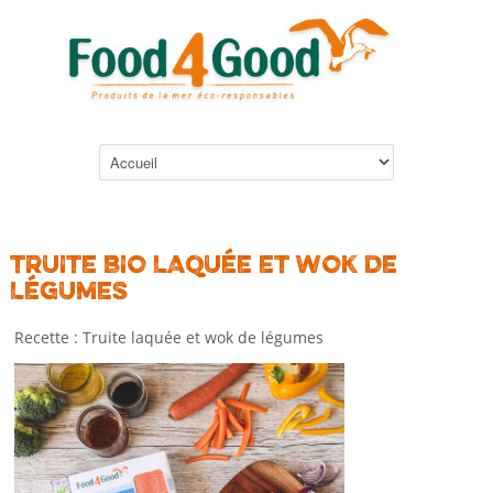
TRUITE BIO LAQUÉE ET WOK DE
LÉGUMES
Recette : Truite laquée et wok de légumes