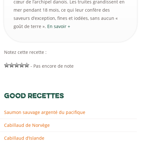
cœur de l’archipel danois. Les truites grandissent en
mer pendant 18 mois, ce qui leur confère des
saveurs d’exception, fines et iodées, sans aucun «
goût de terre ».
En savoir +
Notez cette recette :
- Pas encore de note
GOOD RECETTES
Saumon sauvage argenté du pacifique
Cabillaud de Norvège
Cabillaud d’Islande