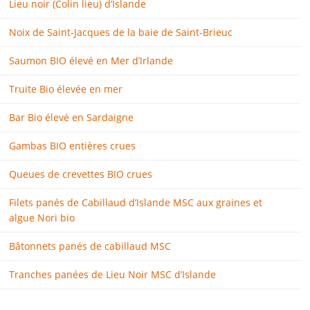
Lieu noir (Colin lieu) d’Islande
Noix de Saint-Jacques de la baie de Saint-Brieuc
Saumon BIO élevé en Mer d’Irlande
Truite Bio élevée en mer
Bar Bio élevé en Sardaigne
Gambas BIO entières crues
Queues de crevettes BIO crues
Filets panés de Cabillaud d’Islande MSC aux graines et
algue Nori bio
Bâtonnets panés de cabillaud MSC
Tranches panées de Lieu Noir MSC d’Islande