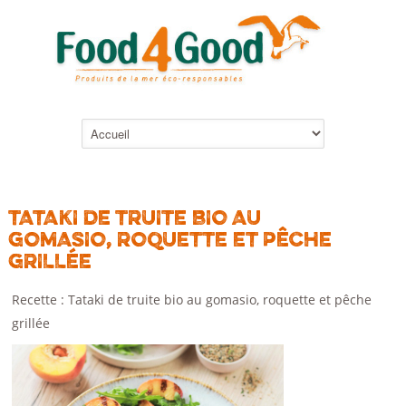
TATAKI DE TRUITE BIO AU
GOMASIO, ROQUETTE ET PÊCHE
GRILLÉE
Recette : Tataki de truite bio au gomasio, roquette et pêche
grillée