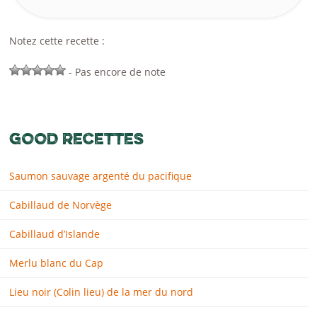
Notez cette recette :
- Pas encore de note
GOOD RECETTES
Saumon sauvage argenté du pacifique
Cabillaud de Norvège
Cabillaud d’Islande
Merlu blanc du Cap
Lieu noir (Colin lieu) de la mer du nord