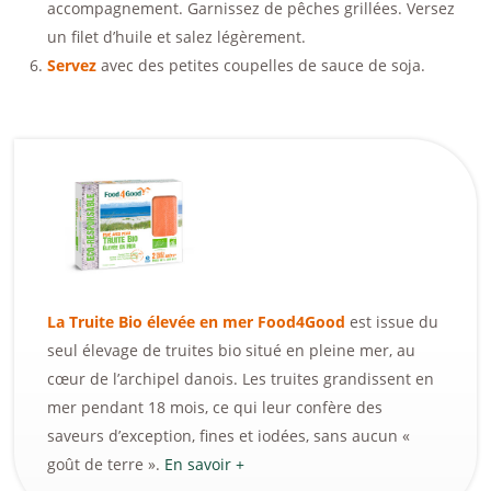
accompagnement. Garnissez de pêches grillées. Versez
un filet d’huile et salez légèrement.
Servez
avec des petites coupelles de sauce de soja.
La Truite Bio élevée en mer Food4Good
est issue du
seul élevage de truites bio situé en pleine mer, au
cœur de l’archipel danois. Les truites grandissent en
mer pendant 18 mois, ce qui leur confère des
saveurs d’exception, fines et iodées, sans aucun «
goût de terre ».
En savoir +